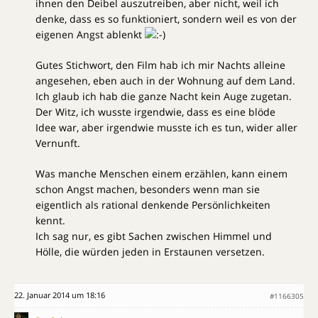
ihnen den Deibel auszutreiben, aber nicht, weil ich
denke, dass es so funktioniert, sondern weil es von der
eigenen Angst ablenkt
Gutes Stichwort, den Film hab ich mir Nachts alleine
angesehen, eben auch in der Wohnung auf dem Land.
Ich glaub ich hab die ganze Nacht kein Auge zugetan.
Der Witz, ich wusste irgendwie, dass es eine blöde
Idee war, aber irgendwie musste ich es tun, wider aller
Vernunft.
Was manche Menschen einem erzählen, kann einem
schon Angst machen, besonders wenn man sie
eigentlich als rational denkende Persönlichkeiten
kennt.
Ich sag nur, es gibt Sachen zwischen Himmel und
Hölle, die würden jeden in Erstaunen versetzen.
22. Januar 2014 um 18:16
#1166305