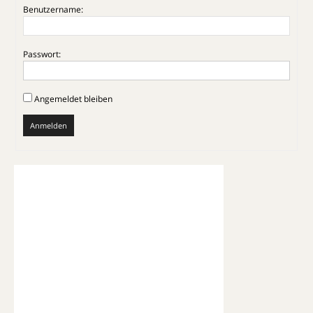
Benutzername:
Passwort:
Angemeldet bleiben
Anmelden