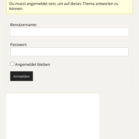
Du musst angemeldet sein, um auf dieses Thema antworten zu
können.
Benutzername:
Passwort:
Angemeldet bleiben
Anmelden