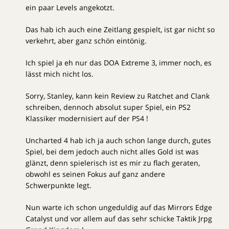
ein paar Levels angekotzt.
Das hab ich auch eine Zeitlang gespielt, ist gar nicht so
verkehrt, aber ganz schön eintönig.
Ich spiel ja eh nur das DOA Extreme 3, immer noch, es
lässt mich nicht los.
Sorry, Stanley, kann kein Review zu Ratchet and Clank
schreiben, dennoch absolut super Spiel, ein PS2
Klassiker modernisiert auf der PS4 !
Uncharted 4 hab ich ja auch schon lange durch, gutes
Spiel, bei dem jedoch auch nicht alles Gold ist was
glänzt, denn spielerisch ist es mir zu flach geraten,
obwohl es seinen Fokus auf ganz andere
Schwerpunkte legt.
Nun warte ich schon ungeduldig auf das Mirrors Edge
Catalyst und vor allem auf das sehr schicke Taktik Jrpg