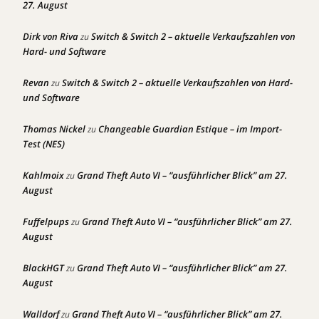
27. August
Dirk von Riva
Switch & Switch 2 – aktuelle Verkaufszahlen von
zu
Hard- und Software
Revan
Switch & Switch 2 – aktuelle Verkaufszahlen von Hard-
zu
und Software
Thomas Nickel
Changeable Guardian Estique – im Import-
zu
Test (NES)
Kahlmoix
Grand Theft Auto VI – “ausführlicher Blick” am 27.
zu
August
Fuffelpups
Grand Theft Auto VI – “ausführlicher Blick” am 27.
zu
August
BlackHGT
Grand Theft Auto VI – “ausführlicher Blick” am 27.
zu
August
Walldorf
Grand Theft Auto VI – “ausführlicher Blick” am 27.
zu