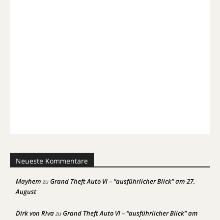
Neueste Kommentare
Mayhem
Grand Theft Auto VI – “ausführlicher Blick” am 27.
zu
August
Dirk von Riva
Grand Theft Auto VI – “ausführlicher Blick” am
zu