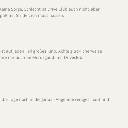
eine Sorge. Schlecht ist Drive Club auch nicht, aber
Spaß mit Strider, ich muss passen.
ist auf jeden Fall großes Kino. Achte glücklicherweise
wäre mir auch ne Mordsgaudi mit Driveclub
b die Tage noch in die Januar-Angebote reingeschaut und