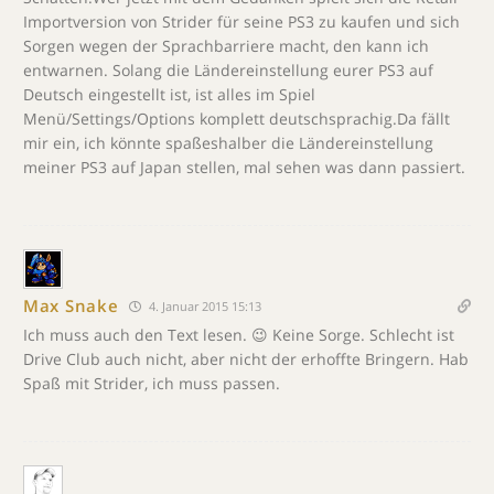
Importversion von Strider für seine PS3 zu kaufen und sich
Sorgen wegen der Sprachbarriere macht, den kann ich
entwarnen. Solang die Ländereinstellung eurer PS3 auf
Deutsch eingestellt ist, ist alles im Spiel
Menü/Settings/Options komplett deutschsprachig.Da fällt
mir ein, ich könnte spaßeshalber die Ländereinstellung
meiner PS3 auf Japan stellen, mal sehen was dann passiert.
Max Snake
4. Januar 2015 15:13
Ich muss auch den Text lesen. 😉 Keine Sorge. Schlecht ist
Drive Club auch nicht, aber nicht der erhoffte Bringern. Hab
Spaß mit Strider, ich muss passen.