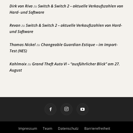
Dirk von Riva
Switch & Switch 2 – aktuelle Verkaufszahlen von
zu
Hard- und Software
Revan
Switch & Switch 2 – aktuelle Verkaufszahlen von Hard-
zu
und Software
Thomas Nickel
Changeable Guardian Estique – im Import-
zu
Test (NES)
Kahlmoix
Grand Theft Auto VI – “ausführlicher Blick” am 27.
zu
August
Impressum
Team
Datenschutz
Barrierefreiheit