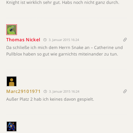
Knight ist wirklich sehr gut. Habs noch nicht ganz durch.
Thomas Nickel
3. Januar 2015 16:24
Da schließe ich mich dem Herrn Snake an – Catherine und
Pullblox haben so gut wie garnichts miteinander zu tun.
Marc29101971
3. Januar 2015 16:24
Außer Platz 2 hab ich keines davon gespielt.