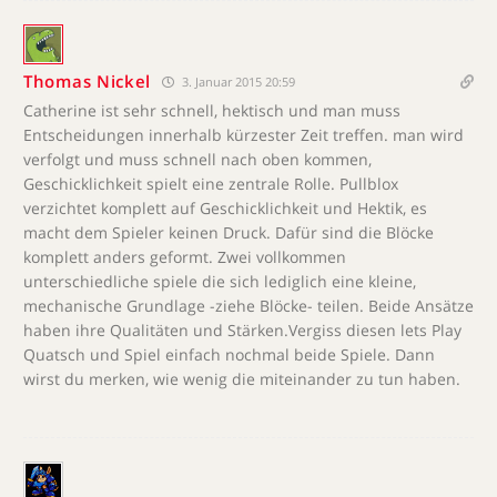
Thomas Nickel
3. Januar 2015 20:59
Catherine ist sehr schnell, hektisch und man muss
Entscheidungen innerhalb kürzester Zeit treffen. man wird
verfolgt und muss schnell nach oben kommen,
Geschicklichkeit spielt eine zentrale Rolle. Pullblox
verzichtet komplett auf Geschicklichkeit und Hektik, es
macht dem Spieler keinen Druck. Dafür sind die Blöcke
komplett anders geformt. Zwei vollkommen
unterschiedliche spiele die sich lediglich eine kleine,
mechanische Grundlage -ziehe Blöcke- teilen. Beide Ansätze
haben ihre Qualitäten und Stärken.Vergiss diesen lets Play
Quatsch und Spiel einfach nochmal beide Spiele. Dann
wirst du merken, wie wenig die miteinander zu tun haben.