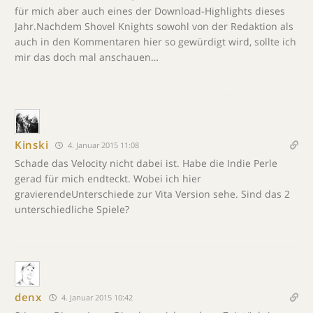
für mich aber auch eines der Download-Highlights dieses
Jahr.Nachdem Shovel Knights sowohl von der Redaktion als
auch in den Kommentaren hier so gewürdigt wird, sollte ich
mir das doch mal anschauen…
Kinski
4. Januar 2015 11:08
Schade das Velocity nicht dabei ist. Habe die Indie Perle
gerad für mich endteckt. Wobei ich hier
gravierendeUnterschiede zur Vita Version sehe. Sind das 2
unterschiedliche Spiele?
denx
4. Januar 2015 10:42