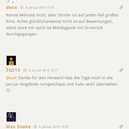
denx
4. Januar 2015 15:01
Kenne Metroid nicht, aber Strider ist auf jeden Fall großes
Kino. Achte glücklicherweise nicht so auf Bewertungen,
sonst wäre mir auch ne Mordsgaudi mit Driveclub
durchgegangen.
TG215
4. Januar 2015 13:17
@out
: Danke für den Hinweis! Hab die Tage noch in die
Januar-Angebote reingeschaut und habs wohl übersehen.
🙂
Max Snake
4. Januar 2015 13:05