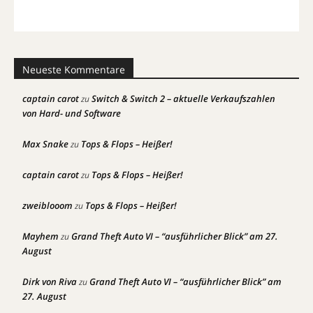
Neueste Kommentare
captain carot
Switch & Switch 2 – aktuelle Verkaufszahlen
zu
von Hard- und Software
Max Snake
Tops & Flops – Heißer!
zu
captain carot
Tops & Flops – Heißer!
zu
zweiblooom
Tops & Flops – Heißer!
zu
Mayhem
Grand Theft Auto VI – “ausführlicher Blick” am 27.
zu
August
Dirk von Riva
Grand Theft Auto VI – “ausführlicher Blick” am
zu
27. August