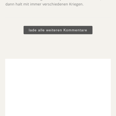
dann halt mit immer verschiedenen Kriegen.
lade alle weiteren Kommentare