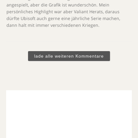
angespielt, aber die Grafik ist wunderschön. Mein
persönliches Highlight war aber Valiant Herats, daraus
dürfte Ubisoft auch gerne eine jährliche Serie machen,
dann halt mit immer verschiedenen Kriegen.
lade alle weiteren Kommentare