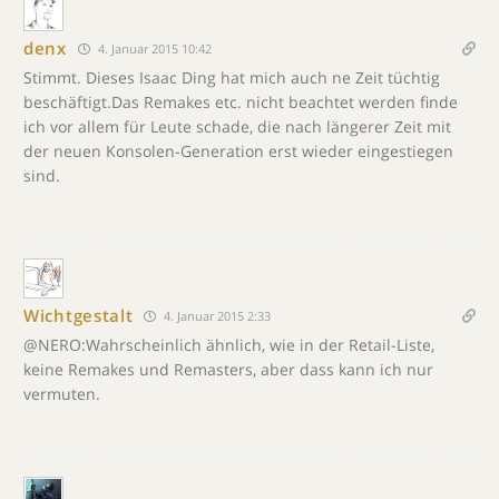
denx
4. Januar 2015 10:42
Stimmt. Dieses Isaac Ding hat mich auch ne Zeit tüchtig
beschäftigt.Das Remakes etc. nicht beachtet werden finde
ich vor allem für Leute schade, die nach längerer Zeit mit
der neuen Konsolen-Generation erst wieder eingestiegen
sind.
Wichtgestalt
4. Januar 2015 2:33
@NERO:Wahrscheinlich ähnlich, wie in der Retail-Liste,
keine Remakes und Remasters, aber dass kann ich nur
vermuten.