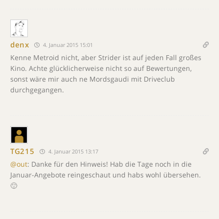
denx
4. Januar 2015 15:01
Kenne Metroid nicht, aber Strider ist auf jeden Fall großes
Kino. Achte glücklicherweise nicht so auf Bewertungen,
sonst wäre mir auch ne Mordsgaudi mit Driveclub
durchgegangen.
TG215
4. Januar 2015 13:17
@out
: Danke für den Hinweis! Hab die Tage noch in die
Januar-Angebote reingeschaut und habs wohl übersehen.
🙂