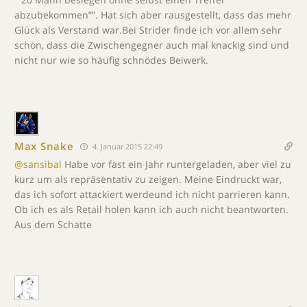
abzubekommen””. Hat sich aber rausgestellt, dass das mehr
Glück als Verstand war.Bei Strider finde ich vor allem sehr
schön, dass die Zwischengegner auch mal knackig sind und
nicht nur wie so häufig schnödes Beiwerk.
Max Snake
4. Januar 2015 22:49
@sansibal
Habe vor fast ein Jahr runtergeladen, aber viel zu
kurz um als repräsentativ zu zeigen. Meine Eindruckt war,
das ich sofort attackiert werdeund ich nicht parrieren kann.
Ob ich es als Retail holen kann ich auch nicht beantworten.
Aus dem Schatte