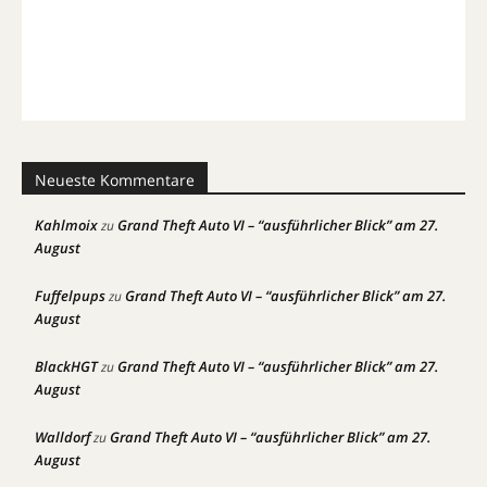
Neueste Kommentare
Kahlmoix
Grand Theft Auto VI – “ausführlicher Blick” am 27.
zu
August
Fuffelpups
Grand Theft Auto VI – “ausführlicher Blick” am 27.
zu
August
BlackHGT
Grand Theft Auto VI – “ausführlicher Blick” am 27.
zu
August
Walldorf
Grand Theft Auto VI – “ausführlicher Blick” am 27.
zu
August