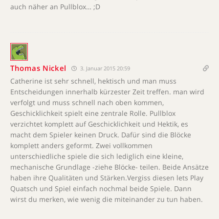
auch näher an Pullblox… ;D
Thomas Nickel
3. Januar 2015 20:59
Catherine ist sehr schnell, hektisch und man muss
Entscheidungen innerhalb kürzester Zeit treffen. man wird
verfolgt und muss schnell nach oben kommen,
Geschicklichkeit spielt eine zentrale Rolle. Pullblox
verzichtet komplett auf Geschicklichkeit und Hektik, es
macht dem Spieler keinen Druck. Dafür sind die Blöcke
komplett anders geformt. Zwei vollkommen
unterschiedliche spiele die sich lediglich eine kleine,
mechanische Grundlage -ziehe Blöcke- teilen. Beide Ansätze
haben ihre Qualitäten und Stärken.Vergiss diesen lets Play
Quatsch und Spiel einfach nochmal beide Spiele. Dann
wirst du merken, wie wenig die miteinander zu tun haben.