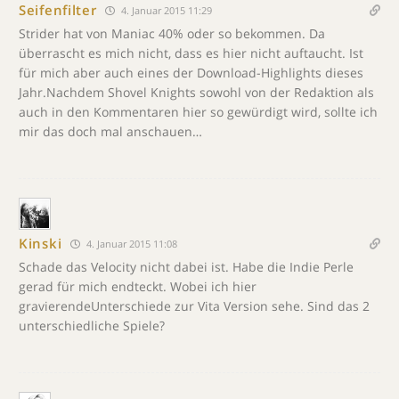
Seifenfilter
4. Januar 2015 11:29
Strider hat von Maniac 40% oder so bekommen. Da
überrascht es mich nicht, dass es hier nicht auftaucht. Ist
für mich aber auch eines der Download-Highlights dieses
Jahr.Nachdem Shovel Knights sowohl von der Redaktion als
auch in den Kommentaren hier so gewürdigt wird, sollte ich
mir das doch mal anschauen…
Kinski
4. Januar 2015 11:08
Schade das Velocity nicht dabei ist. Habe die Indie Perle
gerad für mich endteckt. Wobei ich hier
gravierendeUnterschiede zur Vita Version sehe. Sind das 2
unterschiedliche Spiele?