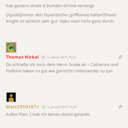
hab gestern direkt 4 Stunden drinne versengt
[/quote]Immer den Feuerlöscher griffbereit halten!Shovel
Knight ist wirklich sehr gut. Habs noch nicht ganz durch.
Thomas Nickel
3. Januar 2015 16:24
Da schließe ich mich dem Herrn Snake an – Catherine und
Pullblox haben so gut wie garnichts miteinander zu tun.
Marc29101971
3. Januar 2015 16:24
Außer Platz 2 hab ich keines davon gespielt.