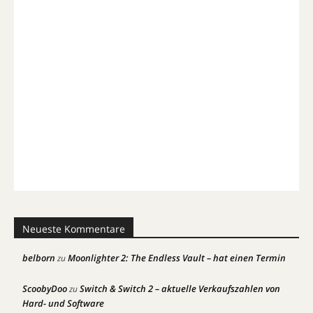
Neueste Kommentare
belborn
Moonlighter 2: The Endless Vault – hat einen Termin
zu
ScoobyDoo
Switch & Switch 2 – aktuelle Verkaufszahlen von
zu
Hard- und Software