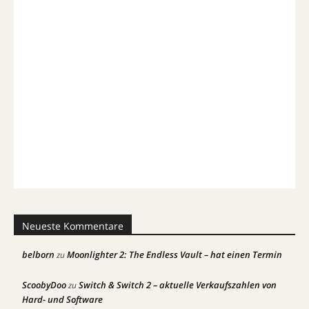
Neueste Kommentare
belborn
Moonlighter 2: The Endless Vault – hat einen Termin
zu
ScoobyDoo
Switch & Switch 2 – aktuelle Verkaufszahlen von
zu
Hard- und Software