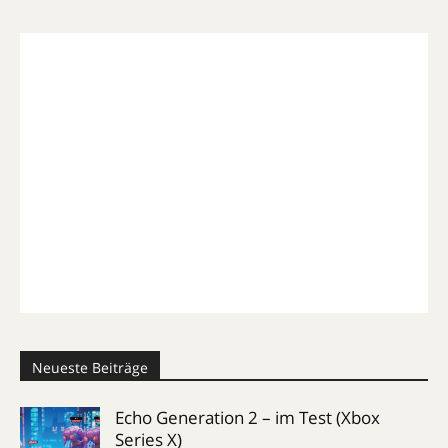
Neueste Beiträge
Echo Generation 2 – im Test (Xbox
Series X)