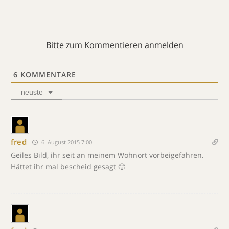
Bitte zum Kommentieren anmelden
6
KOMMENTARE
neuste
fred
6. August 2015 7:00
Geiles Bild, ihr seit an meinem Wohnort vorbeigefahren.
Hättet ihr mal bescheid gesagt 🙂