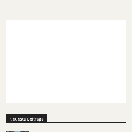
Neueste Beiträge