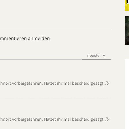
ommentieren anmelden
neuste
ohnort vorbeigefahren. Hättet ihr mal bescheid gesagt 🙂
ohnort vorbeigefahren. Hättet ihr mal bescheid gesagt 🙂