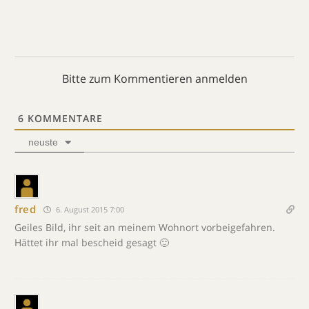
Bitte zum Kommentieren anmelden
6
KOMMENTARE
neuste
fred
6. August 2015 7:00
Geiles Bild, ihr seit an meinem Wohnort vorbeigefahren.
Hättet ihr mal bescheid gesagt 🙂