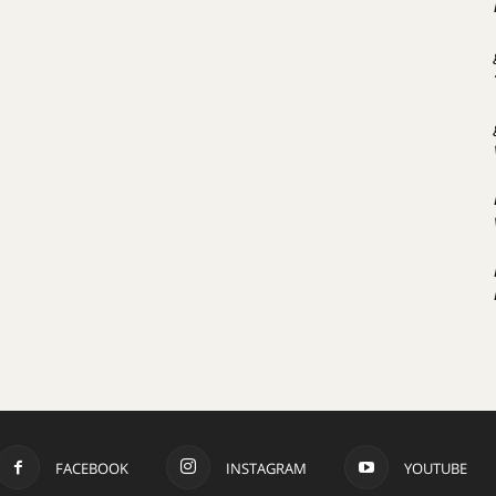
FACEBOOK
INSTAGRAM
YOUTUBE