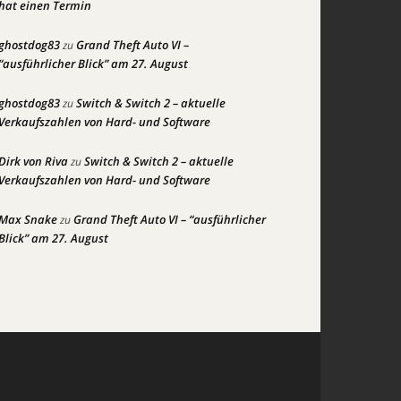
hat einen Termin
ghostdog83
Grand Theft Auto VI –
zu
“ausführlicher Blick” am 27. August
ghostdog83
Switch & Switch 2 – aktuelle
zu
Verkaufszahlen von Hard- und Software
Dirk von Riva
Switch & Switch 2 – aktuelle
zu
Verkaufszahlen von Hard- und Software
Max Snake
Grand Theft Auto VI – “ausführlicher
zu
Blick” am 27. August