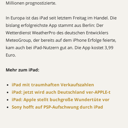
Millionen prognostizierte.
In Europa ist das iPad seit letztem Freitag im Handel. Die
bislang erfolgreichste App stammt aus Berlin: Der
Wetterdienst WeatherPro des deutschen Entwicklers
MeteoGroup, der bereits auf dem iPhone Erfolge feierte,
kam auch bei iPad-Nutzern gut an. Die App kostet 3,99
Euro.
Mehr zum iPad:
iPad mit traumhaften Verkaufszahlen
iPad: jetzt wird auch Deutschland ver-APPLE-t
iPad: Apple stellt buchgroße Wundertüte vor
Sony hofft auf PSP-Aufschwung durch iPad