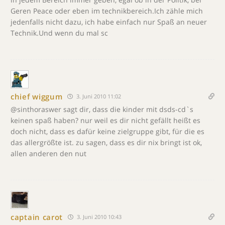
Geren Peace oder eben im technikbereich.Ich zähle mich
jedenfalls nicht dazu, ich habe einfach nur Spaß an neuer
Technik.Und wenn du mal sc
chief wiggum
3. Juni 2010 11:02
@sinthoraswer sagt dir, dass die kinder mit dsds-cd`s
keinen spaß haben? nur weil es dir nicht gefällt heißt es
doch nicht, dass es dafür keine zielgruppe gibt, für die es
das allergrößte ist. zu sagen, dass es dir nix bringt ist ok,
allen anderen den nut
captain carot
3. Juni 2010 10:43