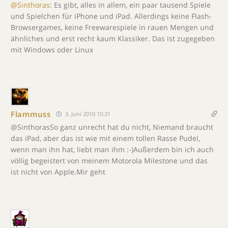
@Sinthoras
: Es gibt, alles in allem, ein paar tausend Spiele
und Spielchen für iPhone und iPad. Allerdings keine Flash-
Browsergames, keine Freewarespiele in rauen Mengen und
ähnliches und erst recht kaum Klassiker. Das ist zugegeben
mit Windows oder Linux
Flammuss
3. Juni 2010 10:31
@SinthorasSo ganz unrecht hat du nicht, Niemand braucht
das iPad, aber das ist wie mit einem tollen Rasse Pudel,
wenn man ihn hat, liebt man ihm :-)Außerdem bin ich auch
völlig begeistert von meinem Motorola Milestone und das
ist nicht von Apple.Mir geht