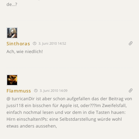
de…?
Sinthoras
3. Juni 2010 14:52
Ach, wie niedlich!
Flammuss
3. Juni 2010 14:09
@ turricanDir ist aber schon aufgefallen das der Beitrag von
jussi118 ein bisschen für Apple ist, oder???Im Zweifelsfall,
einfach nochmal lesen und vor dem in die Tasten hauen:
Hirn einschalten!Ps: eine Selbstdarstellung würde wohl
etwas anders aussehen,