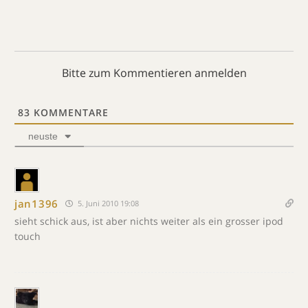
Bitte zum Kommentieren anmelden
83
KOMMENTARE
neuste
jan1396
5. Juni 2010 19:08
sieht schick aus, ist aber nichts weiter als ein grosser ipod
touch