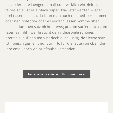
netz oder eine laengere email oder wirklich ein kleines
feines spiel ist es einfach super. klar jetzt werden wieder
drei nasen brüllen, da kann man auch nen netbook nehmen
oder nen notebook oder es einfach lassen.komme über
diesen dummen satz nicht hinweg pc zum surfen buch zum
lesen aahhhh. wer braucht den videospiele schönes
brettspiel auf den tisch ist doch auch lustig. der letzte satz
ist ironisch gemeint nur zur info für die leute von oben die
ihre email noch via brieftaube versenden.
lade alle weiteren Kommentare