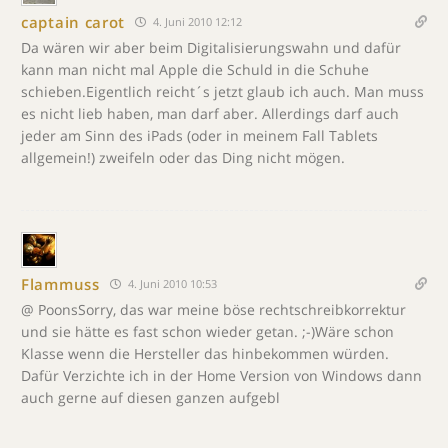
captain carot
4. Juni 2010 12:12
Da wären wir aber beim Digitalisierungswahn und dafür
kann man nicht mal Apple die Schuld in die Schuhe
schieben.Eigentlich reicht´s jetzt glaub ich auch. Man muss
es nicht lieb haben, man darf aber. Allerdings darf auch
jeder am Sinn des iPads (oder in meinem Fall Tablets
allgemein!) zweifeln oder das Ding nicht mögen.
Flammuss
4. Juni 2010 10:53
@ PoonsSorry, das war meine böse rechtschreibkorrektur
und sie hätte es fast schon wieder getan. ;-)Wäre schon
Klasse wenn die Hersteller das hinbekommen würden.
Dafür Verzichte ich in der Home Version von Windows dann
auch gerne auf diesen ganzen aufgebl