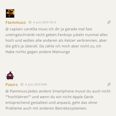
Flammuss
4. Juni 2010 10:12
@ captain carotDa muss ich dir ja gerade mal fast
uneingeschränkt recht geben.Fanboys jubeln nunmal alles
hoch und wollen alle anderen als Ketzer verbrennen, aber
die gib’s ja überall. Da zähle ich mich aber nicht zu, ich
Habe nichts gegen andere Meinunge
Poons
4. Juni 2010 9:49
@ Flammuss:Jedes andere Smartphone musst du auch nicht
“”hochfahren”” und wenn du ein nicht-Apple Gerät
entsprechend gestaltest und anpasst, geht das ohne
Probleme auch mit anderen Betriebssystemen.