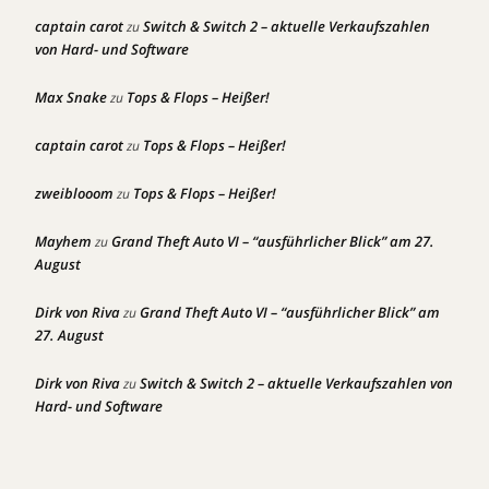
captain carot
Switch & Switch 2 – aktuelle Verkaufszahlen
zu
von Hard- und Software
Max Snake
Tops & Flops – Heißer!
zu
captain carot
Tops & Flops – Heißer!
zu
zweiblooom
Tops & Flops – Heißer!
zu
Mayhem
Grand Theft Auto VI – “ausführlicher Blick” am 27.
zu
August
Dirk von Riva
Grand Theft Auto VI – “ausführlicher Blick” am
zu
27. August
Dirk von Riva
Switch & Switch 2 – aktuelle Verkaufszahlen von
zu
Hard- und Software