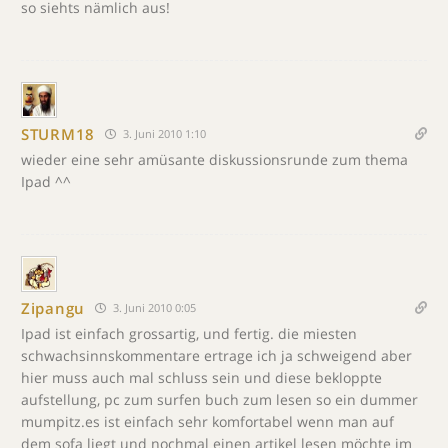
so siehts nämlich aus!
STURM18
3. Juni 2010 1:10
wieder eine sehr amüsante diskussionsrunde zum thema
Ipad ^^
Zipangu
3. Juni 2010 0:05
Ipad ist einfach grossartig, und fertig. die miesten
schwachsinnskommentare ertrage ich ja schweigend aber
hier muss auch mal schluss sein und diese bekloppte
aufstellung, pc zum surfen buch zum lesen so ein dummer
mumpitz.es ist einfach sehr komfortabel wenn man auf
dem sofa liegt und nochmal einen artikel lesen möchte im