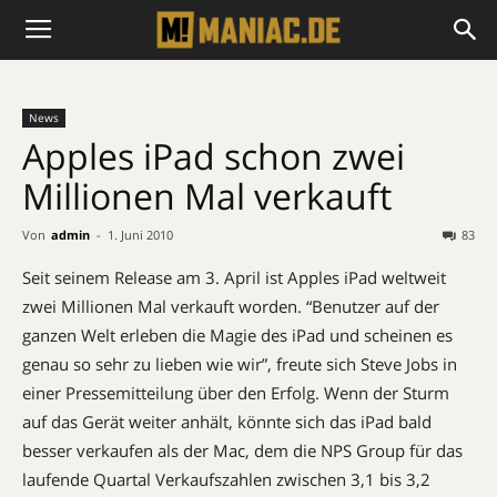
News
Apples iPad schon zwei
Millionen Mal verkauft
Von
admin
-
1. Juni 2010
83
Seit seinem Release am 3. April ist Apples iPad weltweit
zwei Millionen Mal verkauft worden. “Benutzer auf der
ganzen Welt erleben die Magie des iPad und scheinen es
genau so sehr zu lieben wie wir”, freute sich Steve Jobs in
einer Pressemitteilung über den Erfolg. Wenn der Sturm
auf das Gerät weiter anhält, könnte sich das iPad bald
besser verkaufen als der Mac, dem die NPS Group für das
laufende Quartal Verkaufszahlen zwischen 3,1 bis 3,2