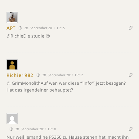
APT
28. September 2011 15:15
@RichieDie studie 😉
Richie1982
28. September 2011 15:12
@ GrimMonolithAuf wen war diese “”Info”” jetzt bezogen?
Hat das irgendeiner behauptet?
28. September 2011 15:10
Nur weil jemand ne PS360 zu Hause stehen hat, macht ihn