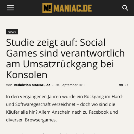
News
Studie zeigt auf: Social
Games sind verantwortlich
am Umsatzrückgang bei
Konsolen
Von
Redaktion MANIAC.de
-
28. September 2011
23
In den vergangenen Jahren wurde ein Rückgang im Hard-
und Softwaregeschäft verzeichnet – doch wo sind die
Käufer alle hin? Allem Anschein nach zu Facebook und
diversen Browsergames.