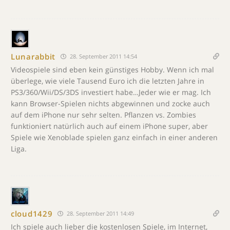
Lunarabbit
28. September 2011 14:54
Videospiele sind eben kein günstiges Hobby. Wenn ich mal
überlege, wie viele Tausend Euro ich die letzten Jahre in
PS3/360/Wii/DS/3DS investiert habe…Jeder wie er mag. Ich
kann Browser-Spielen nichts abgewinnen und zocke auch
auf dem iPhone nur sehr selten. Pflanzen vs. Zombies
funktioniert natürlich auch auf einem iPhone super, aber
Spiele wie Xenoblade spielen ganz einfach in einer anderen
Liga.
cloud1429
28. September 2011 14:49
Ich spiele auch lieber die kostenlosen Spiele, im Internet,