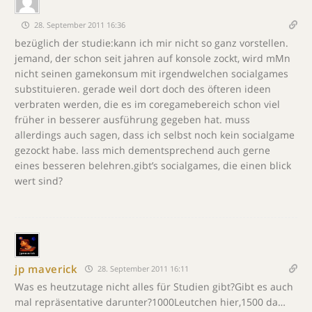
28. September 2011 16:36
bezüglich der studie:kann ich mir nicht so ganz vorstellen.
jemand, der schon seit jahren auf konsole zockt, wird mMn
nicht seinen gamekonsum mit irgendwelchen socialgames
substituieren. gerade weil dort doch des öfteren ideen
verbraten werden, die es im coregamebereich schon viel
früher in besserer ausführung gegeben hat. muss
allerdings auch sagen, dass ich selbst noch kein socialgame
gezockt habe. lass mich dementsprechend auch gerne
eines besseren belehren.gibt’s socialgames, die einen blick
wert sind?
jp maverick
28. September 2011 16:11
Was es heutzutage nicht alles für Studien gibt?Gibt es auch
mal repräsentative darunter?1000Leutchen hier,1500 da…