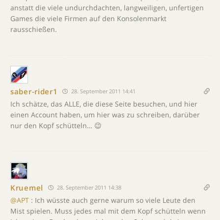
anstatt die viele undurchdachten, langweiligen, unfertigen
Games die viele Firmen auf den Konsolenmarkt
rausschießen.
saber-rider1
28. September 2011 14:41
Ich schätze, das ALLE, die diese Seite besuchen, und hier
einen Account haben, um hier was zu schreiben, darüber
nur den Kopf schütteln… 😉
Kruemel
28. September 2011 14:38
@APT
: Ich wüsste auch gerne warum so viele Leute den
Mist spielen. Muss jedes mal mit dem Kopf schütteln wenn