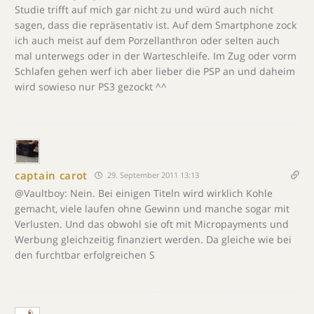
Studie trifft auf mich gar nicht zu und würd auch nicht
sagen, dass die repräsentativ ist. Auf dem Smartphone zock
ich auch meist auf dem Porzellanthron oder selten auch
mal unterwegs oder in der Warteschleife. Im Zug oder vorm
Schlafen gehen werf ich aber lieber die PSP an und daheim
wird sowieso nur PS3 gezockt ^^
captain carot
29. September 2011 13:13
@Vaultboy: Nein. Bei einigen Titeln wird wirklich Kohle
gemacht, viele laufen ohne Gewinn und manche sogar mit
Verlusten. Und das obwohl sie oft mit Micropayments und
Werbung gleichzeitig finanziert werden. Da gleiche wie bei
den furchtbar erfolgreichen S