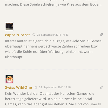
machen. Diese Spiele schießen ja wie Pilze aus dem Boden.
captain carot
28. September 2011 19:13
Interessanter ist eigentlich die Frage, wieviele Social Games
überhaupt nennenswert schwarze Zahlen schreiben bzw.
wie oft die Kohle nur über Werbung reinkommt, wenn
überhaupt.
Swiss WildOne
28. September 2011 18:48
Kein Wunder bei der Qualität der Konsolen-Games, die
heutzutage geliefert wird. Ich spiele zwar keine Social-
Games, kann das aber gut verstehen:1. Sie sind von überall