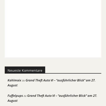
Neueste Kommentare
Kahlmoix
Grand Theft Auto VI – “ausführlicher Blick” am 27.
zu
August
Fuffelpups
Grand Theft Auto VI – “ausführlicher Blick” am 27.
zu
August