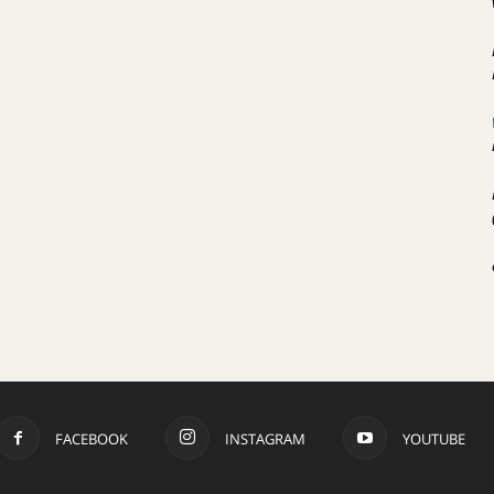
FACEBOOK
INSTAGRAM
YOUTUBE