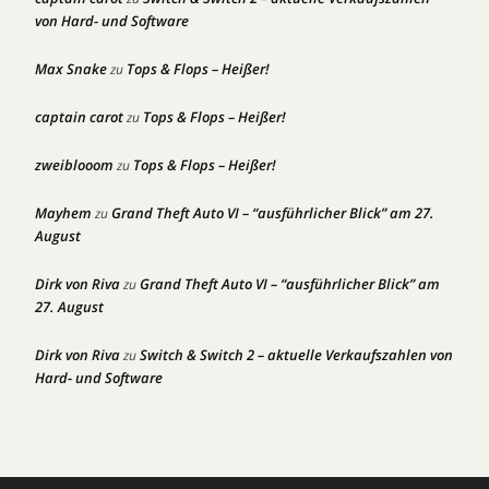
von Hard- und Software
Max Snake
Tops & Flops – Heißer!
zu
captain carot
Tops & Flops – Heißer!
zu
zweiblooom
Tops & Flops – Heißer!
zu
Mayhem
Grand Theft Auto VI – “ausführlicher Blick” am 27.
zu
August
Dirk von Riva
Grand Theft Auto VI – “ausführlicher Blick” am
zu
27. August
Dirk von Riva
Switch & Switch 2 – aktuelle Verkaufszahlen von
zu
Hard- und Software