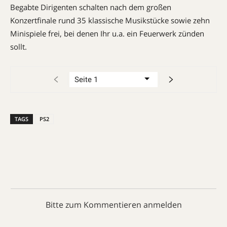
Begabte Dirigenten schalten nach dem großen
Konzertfinale rund 35 klassische Musikstücke sowie zehn
Minispiele frei, bei denen Ihr u.a. ein Feuerwerk zünden
sollt.
TAGS
PS2
Bitte zum Kommentieren anmelden