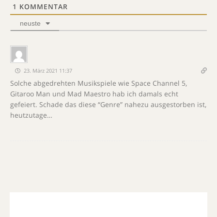
1
KOMMENTAR
neuste
23. März 2021 11:37
Solche abgedrehten Musikspiele wie Space Channel 5,
Gitaroo Man und Mad Maestro hab ich damals echt
gefeiert. Schade das diese “Genre” nahezu ausgestorben ist,
heutzutage…