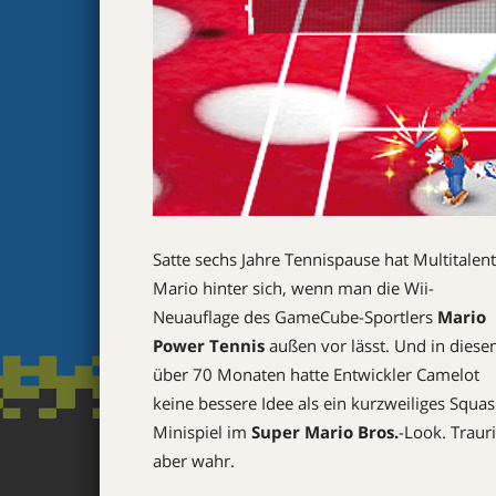
Satte sechs Jahre Tennispause hat Multitalent
Mario hinter sich, wenn man die Wii-
Neuauflage des GameCube-Sportlers
Mario
Power Tennis
außen vor lässt. Und in diese
über 70 Monaten hatte Entwickler Camelot
keine bessere Idee als ein kurzweiliges Squas
Minispiel im
Super Mario Bros.
-Look. Trauri
aber wahr.