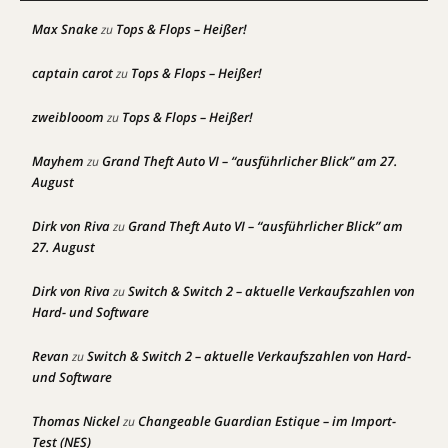
Max Snake
Tops & Flops – Heißer!
zu
captain carot
Tops & Flops – Heißer!
zu
zweiblooom
Tops & Flops – Heißer!
zu
Mayhem
Grand Theft Auto VI – “ausführlicher Blick” am 27.
zu
August
Dirk von Riva
Grand Theft Auto VI – “ausführlicher Blick” am
zu
27. August
Dirk von Riva
Switch & Switch 2 – aktuelle Verkaufszahlen von
zu
Hard- und Software
Revan
Switch & Switch 2 – aktuelle Verkaufszahlen von Hard-
zu
und Software
Thomas Nickel
Changeable Guardian Estique – im Import-
zu
Test (NES)