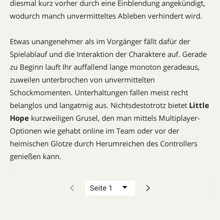
diesmal kurz vorher durch eine Einblendung angekündigt,
wodurch manch unvermitteltes Ableben verhindert wird.
Etwas unangenehmer als im Vorgänger fällt dafür der
Spielablauf und die Interaktion der Charaktere auf. Gerade
zu Beginn lauft Ihr auffallend lange monoton geradeaus,
zuweilen unterbrochen von unvermittelten
Schockmomenten. Unterhaltungen fallen meist recht
belanglos und langatmig aus. Nichtsdestotrotz bietet
Little
Hope
kurzweiligen Grusel, den man mittels Multiplayer-
Optionen wie gehabt online im Team oder vor der
heimischen Glotze durch Herumreichen des Controllers
genießen kann.