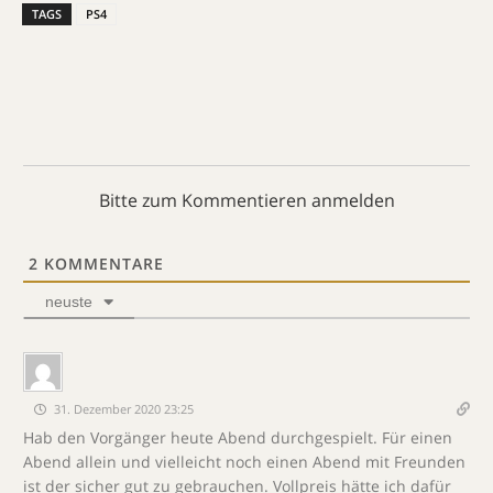
TAGS
PS4
Bitte zum Kommentieren anmelden
2
KOMMENTARE
neuste
31. Dezember 2020 23:25
Hab den Vorgänger heute Abend durchgespielt. Für einen
Abend allein und vielleicht noch einen Abend mit Freunden
ist der sicher gut zu gebrauchen. Vollpreis hätte ich dafür