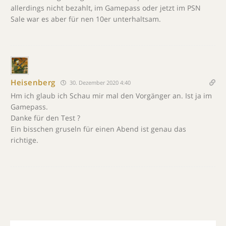
allerdings nicht bezahlt, im Gamepass oder jetzt im PSN
Sale war es aber für nen 10er unterhaltsam.
Heisenberg
30. Dezember 2020 4:40
Hm ich glaub ich Schau mir mal den Vorgänger an. Ist ja im
Gamepass.
Danke für den Test ?
Ein bisschen gruseln für einen Abend ist genau das
richtige.