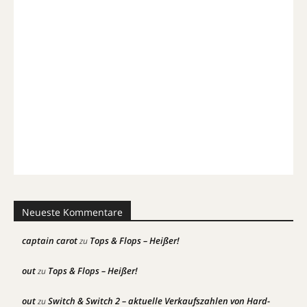
Neueste Kommentare
captain carot
Tops & Flops – Heißer!
zu
out
Tops & Flops – Heißer!
zu
out
Switch & Switch 2 – aktuelle Verkaufszahlen von Hard-
zu