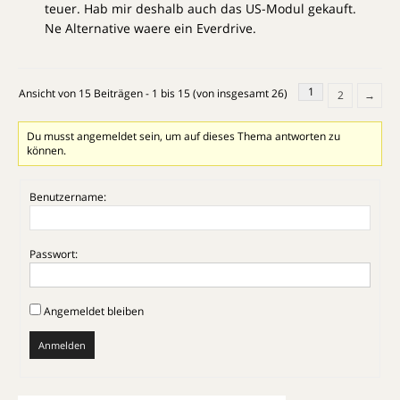
teuer. Hab mir deshalb auch das US-Modul gekauft.
Ne Alternative waere ein Everdrive.
1
Ansicht von 15 Beiträgen - 1 bis 15 (von insgesamt 26)
2
→
Du musst angemeldet sein, um auf dieses Thema antworten zu
können.
Benutzername:
Passwort:
Angemeldet bleiben
Anmelden