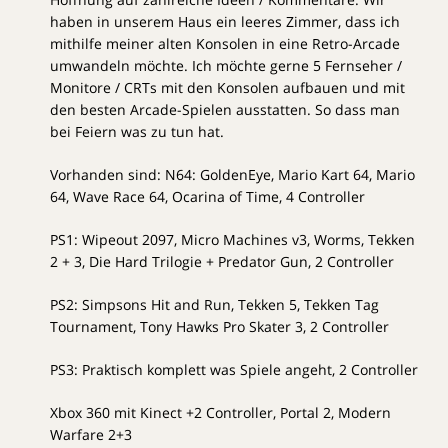
haben in unserem Haus ein leeres Zimmer, dass ich
mithilfe meiner alten Konsolen in eine Retro-Arcade
umwandeln möchte. Ich möchte gerne 5 Fernseher /
Monitore / CRTs mit den Konsolen aufbauen und mit
den besten Arcade-Spielen ausstatten. So dass man
bei Feiern was zu tun hat.
Vorhanden sind: N64: GoldenEye, Mario Kart 64, Mario
64, Wave Race 64, Ocarina of Time, 4 Controller
PS1: Wipeout 2097, Micro Machines v3, Worms, Tekken
2 + 3, Die Hard Trilogie + Predator Gun, 2 Controller
PS2: Simpsons Hit and Run, Tekken 5, Tekken Tag
Tournament, Tony Hawks Pro Skater 3, 2 Controller
PS3: Praktisch komplett was Spiele angeht, 2 Controller
Xbox 360 mit Kinect +2 Controller, Portal 2, Modern
Warfare 2+3