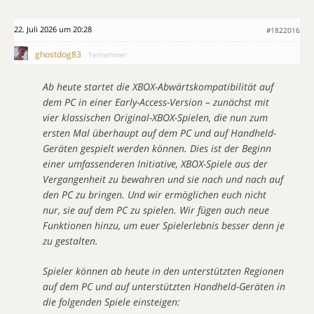
22. Juli 2026 um 20:28
#1822016
ghostdog83
Teilnehmer
Ab heute startet die XBOX-Abwärtskompatibilität auf
dem PC in einer Early-Access-Version – zunächst mit
vier klassischen Original-XBOX-Spielen, die nun zum
ersten Mal überhaupt auf dem PC und auf Handheld-
Geräten gespielt werden können. Dies ist der Beginn
einer umfassenderen Initiative, XBOX-Spiele aus der
Vergangenheit zu bewahren und sie nach und nach auf
den PC zu bringen. Und wir ermöglichen euch nicht
nur, sie auf dem PC zu spielen. Wir fügen auch neue
Funktionen hinzu, um euer Spielerlebnis besser denn je
zu gestalten.
Spieler können ab heute in den unterstützten Regionen
auf dem PC und auf unterstützten Handheld-Geräten in
die folgenden Spiele einsteigen: