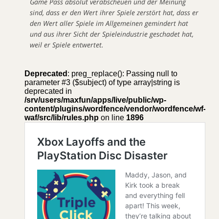
Game Pass absolut verabscheuen und der Meinung
sind, dass er den Wert ihrer Spiele zerstört hat, dass er
den Wert aller Spiele im Allgemeinen gemindert hat
und aus ihrer Sicht der Spieleindustrie geschadet hat,
weil er Spiele entwertet.