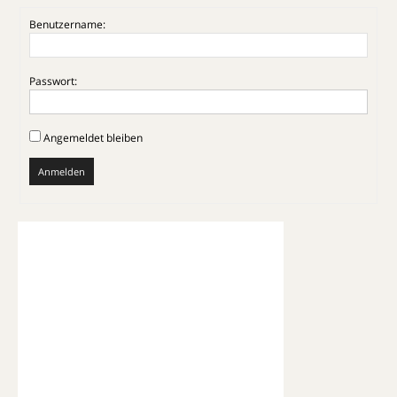
Benutzername:
Passwort:
Angemeldet bleiben
Anmelden