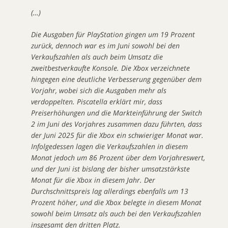
(…)
Die Ausgaben für PlayStation gingen um 19 Prozent
zurück, dennoch war es im Juni sowohl bei den
Verkaufszahlen als auch beim Umsatz die
zweitbestverkaufte Konsole. Die Xbox verzeichnete
hingegen eine deutliche Verbesserung gegenüber dem
Vorjahr, wobei sich die Ausgaben mehr als
verdoppelten. Piscatella erklärt mir, dass
Preiserhöhungen und die Markteinführung der Switch
2 im Juni des Vorjahres zusammen dazu führten, dass
der Juni 2025 für die Xbox ein schwieriger Monat war.
Infolgedessen lagen die Verkaufszahlen in diesem
Monat jedoch um 86 Prozent über dem Vorjahreswert,
und der Juni ist bislang der bisher umsatzstärkste
Monat für die Xbox in diesem Jahr. Der
Durchschnittspreis lag allerdings ebenfalls um 13
Prozent höher, und die Xbox belegte in diesem Monat
sowohl beim Umsatz als auch bei den Verkaufszahlen
insgesamt den dritten Platz.