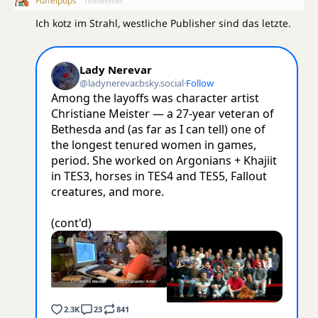
Fuffelpups
Teilnehmer
Ich kotz im Strahl, westliche Publisher sind das letzte.