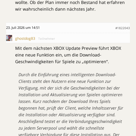
wollte. Ob der Plan immer noch Bestand hat erfahren
wir wahrscheinlich dann nächstes Jahr.
23. Juli 2026 um 14:51
#1822043
ghostdog83
Teilnehmer
Mit dem nächsten XBOX Update Preview führt XBOX
eine neue Funktion ein, um die Download-
Geschwindigkeiten für Spiele zu „optimieren“.
Durch die Einführung eines intelligenten Download-
Clients steht den Nutzern eine neue Funktion zur
Verfügung, mit der sich die Geschwindigkeiten bei der
Installation und Aktualisierung von Spielen optimieren
lassen. Kurz nachdem der Download Ihres Spiels
begonnen hat, prüft der Client, welche Inhaltsserver für
die Installation oder Aktualisierung verfügbar sind.
Anschließend testet er die Verbindungsgeschwindigkeit
zu jedem Serverpool und wählt die schnellste
verfügbare Verbindung für diese Installation aus. Der