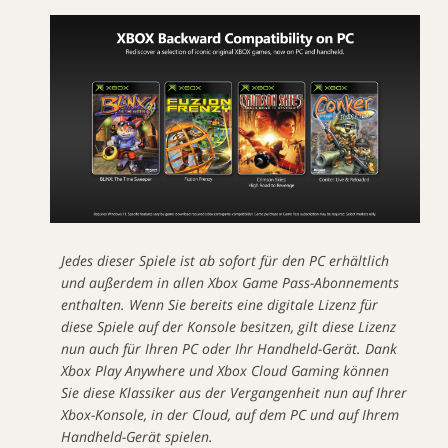
Jedes dieser Spiele ist ab sofort für den PC erhältlich
und außerdem in allen Xbox Game Pass-Abonnements
enthalten. Wenn Sie bereits eine digitale Lizenz für
diese Spiele auf der Konsole besitzen, gilt diese Lizenz
nun auch für Ihren PC oder Ihr Handheld-Gerät. Dank
Xbox Play Anywhere und Xbox Cloud Gaming können
Sie diese Klassiker aus der Vergangenheit nun auf Ihrer
Xbox-Konsole, in der Cloud, auf dem PC und auf Ihrem
Handheld-Gerät spielen.