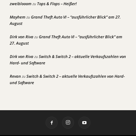
zweiblooom
Tops & Flops – Heißer!
zu
Mayhem
Grand Theft Auto VI – “ausführlicher Blick” am 27.
zu
August
Dirk von Riva
Grand Theft Auto VI – “ausführlicher Blick” am
zu
27. August
Dirk von Riva
Switch & Switch 2 – aktuelle Verkaufszahlen von
zu
Hard- und Software
Revan
Switch & Switch 2 – aktuelle Verkaufszahlen von Hard-
zu
und Software