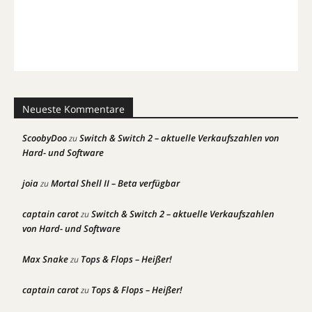
Neueste Kommentare
ScoobyDoo
Switch & Switch 2 – aktuelle Verkaufszahlen von
zu
Hard- und Software
joia
Mortal Shell II – Beta verfügbar
zu
captain carot
Switch & Switch 2 – aktuelle Verkaufszahlen
zu
von Hard- und Software
Max Snake
Tops & Flops – Heißer!
zu
captain carot
Tops & Flops – Heißer!
zu