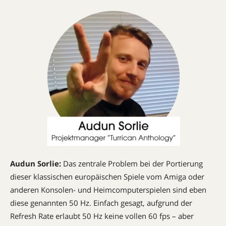
Audun Sorlie:
Das zentrale Problem bei der Portierung
dieser klassischen europäischen Spiele vom Amiga oder
anderen Konsolen- und Heimcomputerspielen sind eben
diese genannten 50 Hz. Einfach gesagt, aufgrund der
Refresh Rate erlaubt 50 Hz keine vollen 60 fps – aber