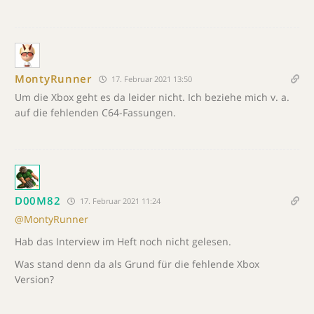
MontyRunner
17. Februar 2021 13:50
Um die Xbox geht es da leider nicht. Ich beziehe mich v. a.
auf die fehlenden C64-Fassungen.
D00M82
17. Februar 2021 11:24
@MontyRunner
Hab das Interview im Heft noch nicht gelesen.
Was stand denn da als Grund für die fehlende Xbox
Version?