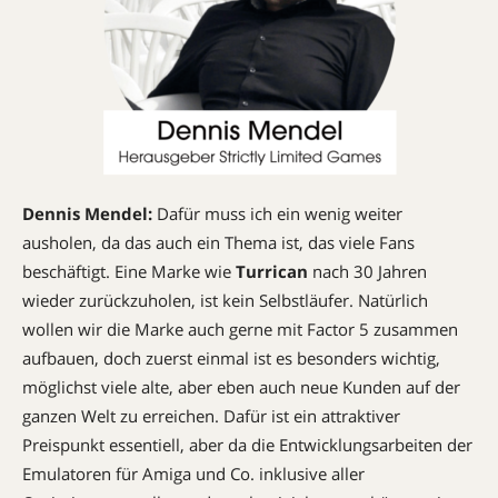
Dennis Mendel:
Dafür muss ich ein wenig weiter
ausholen, da das auch ein Thema ist, das viele Fans
beschäftigt. Eine Marke wie
Turrican
nach 30 Jahren
wieder zurückzuholen, ist kein Selbstläufer. Natürlich
wollen wir die Marke auch gerne mit Factor 5 zusammen
aufbauen, doch zuerst einmal ist es besonders wichtig,
möglichst viele alte, aber eben auch neue Kunden auf der
ganzen Welt zu erreichen. Dafür ist ein attraktiver
Preispunkt essentiell, aber da die Entwicklungsarbeiten der
Emulatoren für Amiga und Co. inklusive aller