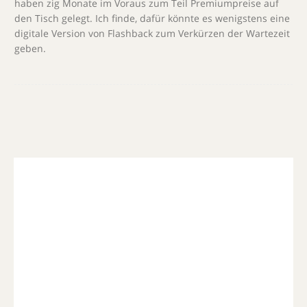
haben zig Monate im Voraus zum Teil Premiumpreise auf
den Tisch gelegt. Ich finde, dafür könnte es wenigstens eine
digitale Version von Flashback zum Verkürzen der Wartezeit
geben.