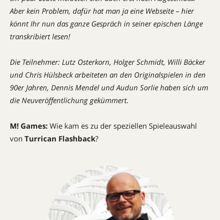
Aber kein Problem, dafür hat man ja eine Webseite – hier
könnt Ihr nun das ganze Gespräch in seiner epischen Länge
transkribiert lesen!
Die Teilnehmer: Lutz Osterkorn, Holger Schmidt, Willi Bäcker
und Chris Hülsbeck arbeiteten an den Originalspielen in den
90er Jahren, Dennis Mendel und Audun Sorlie haben sich um
die Neuveröffentlichung gekümmert.
M! Games:
Wie kam es zu der speziellen Spieleauswahl
von
Turrican Flashback
?