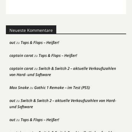
Neueste Kommentare
out
Tops & Flops – Heißer!
zu
captain carot
Tops & Flops – Heißer!
zu
captain carot
Switch & Switch 2 – aktuelle Verkaufszahlen
zu
von Hard- und Software
Max Snake
Gothic 1 Remake – im Test (PS5)
zu
out
Switch & Switch 2 – aktuelle Verkaufszahlen von Hard-
zu
und Software
out
Tops & Flops – Heißer!
zu