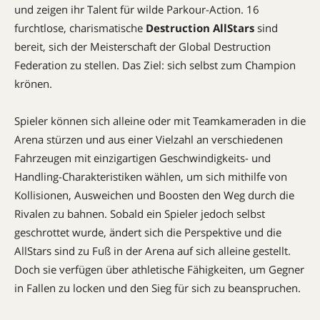
und zeigen ihr Talent für wilde Parkour-Action. 16
furchtlose, charismatische
Destruction AllStars
sind
bereit, sich der Meisterschaft der Global Destruction
Federation zu stellen. Das Ziel: sich selbst zum Champion
krönen.
Spieler können sich alleine oder mit Teamkameraden in die
Arena stürzen und aus einer Vielzahl an verschiedenen
Fahrzeugen mit einzigartigen Geschwindigkeits- und
Handling-Charakteristiken wählen, um sich mithilfe von
Kollisionen, Ausweichen und Boosten den Weg durch die
Rivalen zu bahnen. Sobald ein Spieler jedoch selbst
geschrottet wurde, ändert sich die Perspektive und die
AllStars sind zu Fuß in der Arena auf sich alleine gestellt.
Doch sie verfügen über athletische Fähigkeiten, um Gegner
in Fallen zu locken und den Sieg für sich zu beanspruchen.