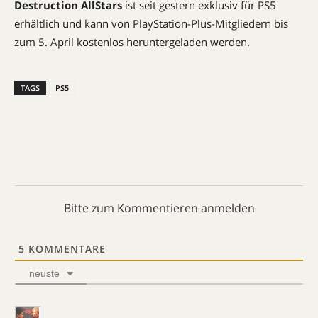
Destruction AllStars
ist seit gestern exklusiv für PS5
erhältlich und kann von PlayStation-Plus-Mitgliedern bis
zum 5. April kostenlos heruntergeladen werden.
TAGS
PS5
Bitte zum Kommentieren anmelden
5
KOMMENTARE
neuste