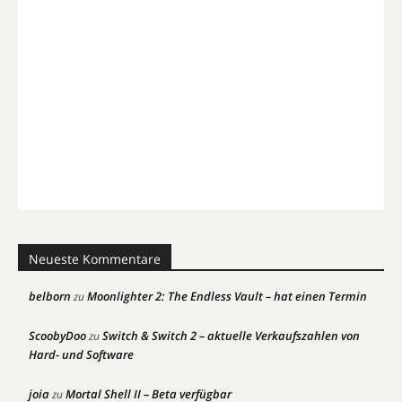
Neueste Kommentare
belborn
Moonlighter 2: The Endless Vault – hat einen Termin
zu
ScoobyDoo
Switch & Switch 2 – aktuelle Verkaufszahlen von
zu
Hard- und Software
joia
Mortal Shell II – Beta verfügbar
zu