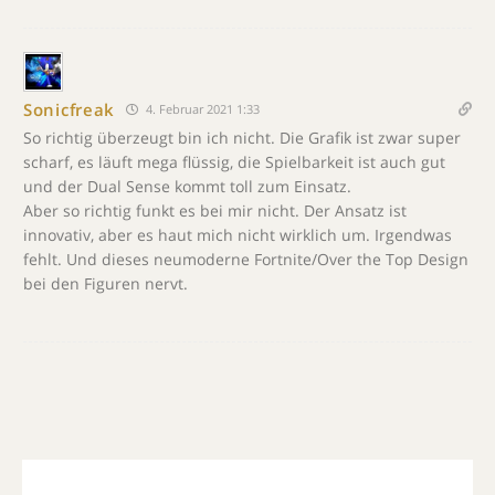
Sonicfreak
4. Februar 2021 1:33
So richtig überzeugt bin ich nicht. Die Grafik ist zwar super
scharf, es läuft mega flüssig, die Spielbarkeit ist auch gut
und der Dual Sense kommt toll zum Einsatz.
Aber so richtig funkt es bei mir nicht. Der Ansatz ist
innovativ, aber es haut mich nicht wirklich um. Irgendwas
fehlt. Und dieses neumoderne Fortnite/Over the Top Design
bei den Figuren nervt.