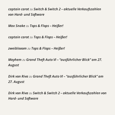
captain carot
Switch & Switch 2 – aktuelle Verkaufszahlen
zu
von Hard- und Software
Max Snake
Tops & Flops – Heißer!
zu
captain carot
Tops & Flops – Heißer!
zu
zweiblooom
Tops & Flops – Heißer!
zu
Mayhem
Grand Theft Auto VI – “ausführlicher Blick” am 27.
zu
August
Dirk von Riva
Grand Theft Auto VI – “ausführlicher Blick” am
zu
27. August
Dirk von Riva
Switch & Switch 2 – aktuelle Verkaufszahlen von
zu
Hard- und Software