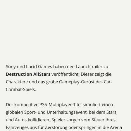
Sony und Lucid Games haben den Launchtrailer zu
Destruction AllStars
veröffentlicht. Dieser zeigt die
Charaktere und das grobe Gameplay-Gerüst des Car-
Combat-Spiels.
Der kompetitive PS5-Multiplayer-Titel simuliert einen
globalen Sport- und Unterhaltungsevent, bei dem Stars
und Autos kollidieren. Spieler sorgen vom Steuer ihres
Fahrzeuges aus für Zerstörung oder springen in die Arena