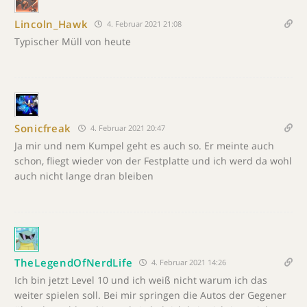
Lincoln_Hawk
4. Februar 2021 21:08
Typischer Müll von heute
Sonicfreak
4. Februar 2021 20:47
Ja mir und nem Kumpel geht es auch so. Er meinte auch
schon, fliegt wieder von der Festplatte und ich werd da wohl
auch nicht lange dran bleiben
TheLegendOfNerdLife
4. Februar 2021 14:26
Ich bin jetzt Level 10 und ich weiß nicht warum ich das
weiter spielen soll. Bei mir springen die Autos der Gegener