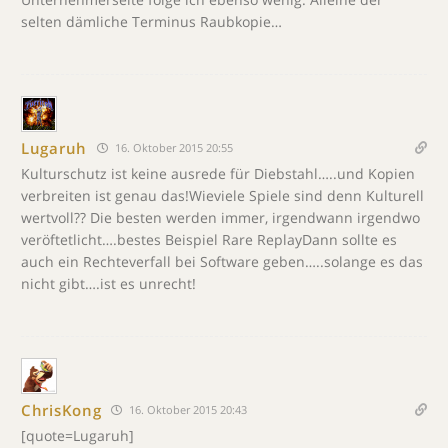
selten dämliche Terminus Raubkopie…
Lugaruh
16. Oktober 2015 20:55
Kulturschutz ist keine ausrede für Diebstahl…..und Kopien
verbreiten ist genau das!Wieviele Spiele sind denn Kulturell
wertvoll?? Die besten werden immer, irgendwann irgendwo
veröftetlicht….bestes Beispiel Rare ReplayDann sollte es
auch ein Rechteverfall bei Software geben…..solange es das
nicht gibt….ist es unrecht!
ChrisKong
16. Oktober 2015 20:43
[quote=Lugaruh]