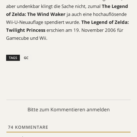
aber undenkbar klingt die Sache nicht, zumal
The Legend
of Zelda: The Wind Waker
ja auch eine hochauflösende
Wii-U-Neuauflage spendiert wurde.
The Legend of Zelda:
Twilight Princess
erschien am 19. November 2006 für
Gamecube und Wii.
TAGS
GC
Bitte zum Kommentieren anmelden
74
KOMMENTARE