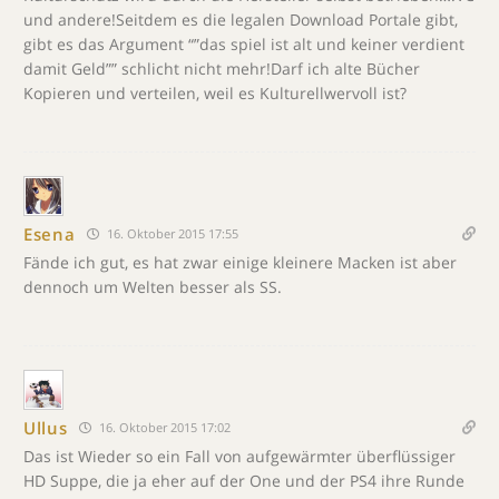
und andere!Seitdem es die legalen Download Portale gibt,
gibt es das Argument “”das spiel ist alt und keiner verdient
damit Geld”” schlicht nicht mehr!Darf ich alte Bücher
Kopieren und verteilen, weil es Kulturellwervoll ist?
Esena
16. Oktober 2015 17:55
Fände ich gut, es hat zwar einige kleinere Macken ist aber
dennoch um Welten besser als SS.
Ullus
16. Oktober 2015 17:02
Das ist Wieder so ein Fall von aufgewärmter überflüssiger
HD Suppe, die ja eher auf der One und der PS4 ihre Runde