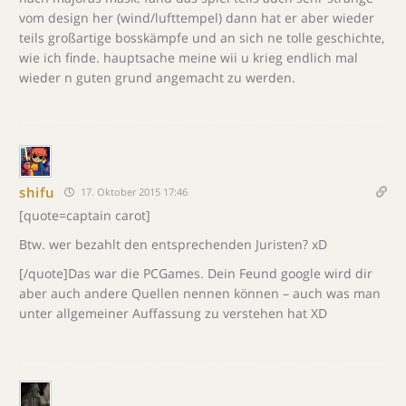
vom design her (wind/lufttempel) dann hat er aber wieder
teils großartige bosskämpfe und an sich ne tolle geschichte,
wie ich finde. hauptsache meine wii u krieg endlich mal
wieder n guten grund angemacht zu werden.
shifu
17. Oktober 2015 17:46
[quote=captain carot]
Btw. wer bezahlt den entsprechenden Juristen? xD
[/quote]Das war die PCGames. Dein Feund google wird dir
aber auch andere Quellen nennen können – auch was man
unter allgemeiner Auffassung zu verstehen hat XD