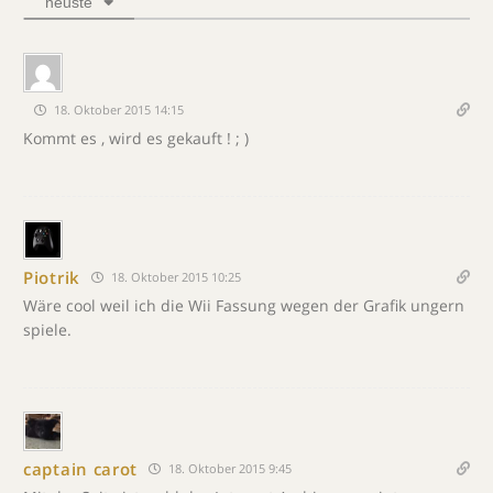
neuste
18. Oktober 2015 14:15
Kommt es , wird es gekauft ! ; )
Piotrik
18. Oktober 2015 10:25
Wäre cool weil ich die Wii Fassung wegen der Grafik ungern
spiele.
captain carot
18. Oktober 2015 9:45