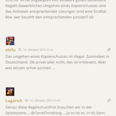
Regeln.Gewerbliches Umgehen eines Kopierschutzes und
das Anbieten entsprechender Lösungen sind eine Straftat.
Btw. wer bezahlt den entsprechenden Juristen? xD
shifu
16. Oktober 2015 21:41
Das umgehen eines Kopierschutzes ist illegal. Zumindest in
Deutschland. Ob privat oder nicht, das ist irrelevant. Aber
was wissen schon Juristen …
Lugaruh
16. Oktober 2015 21:47
Genau diese Regelschutzfrist brauchen wir in der
Spieleszene…..@CarotChrisKong…..ja so ist es, in NL kann