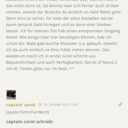
das nicht seins ist. Da könnte man sich ferner auch drüber
streiten, wieviel der Branche da wirklich an Geld flöten geht.
Denn eins ist sicher, für viele der alten Kamellen würde
kaum jemand Geld hinlegen und es dann eher bleiben
lassen. Ich für meinen Teil hab einen entspannten Umgang
damit. Wie einige User hier bestätigen können, hab ich
schon div. Male gebrauchte Klassiker u.a. gekauft, obwohl
ich da auch einfach ne Emu hätte ziehen können. Das
wiederum mach ich in erster Linie schlicht aus
Bequemlichkeit und auch Verfügbarkeit. Secret of Mana 2
mit dt. Texten gibts nur im Netz. ^^
captain carot
16. Oktober 2015 15:24
[quote=SonicFanNerd]
captain carot schrieb: