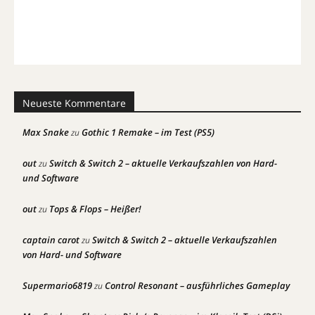
Neueste Kommentare
Max Snake
Gothic 1 Remake – im Test (PS5)
zu
out
Switch & Switch 2 – aktuelle Verkaufszahlen von Hard-
zu
und Software
out
Tops & Flops – Heißer!
zu
captain carot
Switch & Switch 2 – aktuelle Verkaufszahlen
zu
von Hard- und Software
Supermario6819
Control Resonant – ausführliches Gameplay
zu