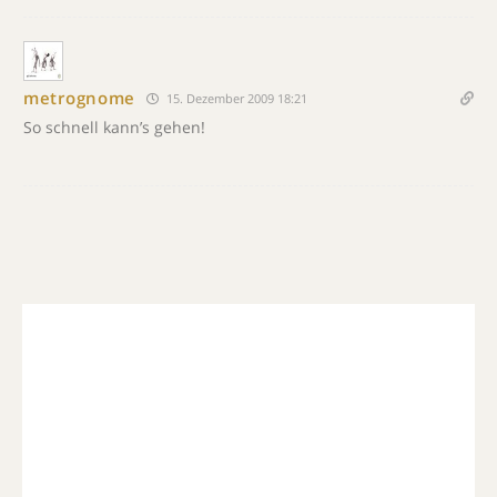
metrognome
15. Dezember 2009 18:21
So schnell kann’s gehen!