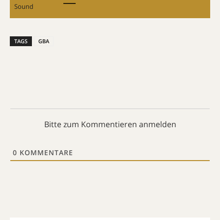
Sound
TAGS
GBA
Bitte zum Kommentieren anmelden
0
KOMMENTARE