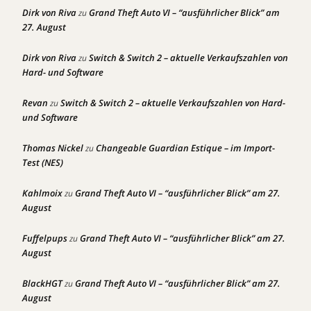
Dirk von Riva
Grand Theft Auto VI – “ausführlicher Blick” am
zu
27. August
Dirk von Riva
Switch & Switch 2 – aktuelle Verkaufszahlen von
zu
Hard- und Software
Revan
Switch & Switch 2 – aktuelle Verkaufszahlen von Hard-
zu
und Software
Thomas Nickel
Changeable Guardian Estique – im Import-
zu
Test (NES)
Kahlmoix
Grand Theft Auto VI – “ausführlicher Blick” am 27.
zu
August
Fuffelpups
Grand Theft Auto VI – “ausführlicher Blick” am 27.
zu
August
BlackHGT
Grand Theft Auto VI – “ausführlicher Blick” am 27.
zu
August