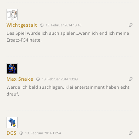
Wichtgestalt
13. Februar 2014 13:16
Das Spiel würde ich auch spielen…wenn ich endlich meine
Ersatz-PS4 hätte.
Max Snake
13. Februar 2014 13:09
Werde ich bald zuschlagen. Klei entertainment haben echt
drauf.
DGS
13. Februar 2014 12:54