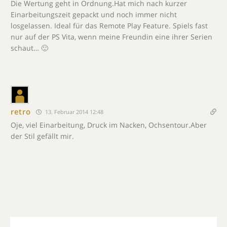
Die Wertung geht in Ordnung.Hat mich nach kurzer
Einarbeitungszeit gepackt und noch immer nicht
losgelassen. Ideal für das Remote Play Feature. Spiels fast
nur auf der PS Vita, wenn meine Freundin eine ihrer Serien
schaut… 🙂
retro
13. Februar 2014 12:48
Oje, viel Einarbeitung, Druck im Nacken, Ochsentour.Aber
der Stil gefällt mir.