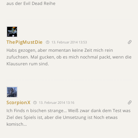
aus der Evil Dead Reihe
ThePigMustDie
13. Februar 2014 13:53
Habs gezogen, aber momentan keine Zeit mich rein
zufuchsen. Mal gucken, ob es mich nochmal packt, wenn die
Klausuren rum sind.
ScorpionX
13. Februar 2014 13:16
Ich Finds n bischen strange… Weiß zwar dank dem Test was
Ziel des Spiels ist, aber die Umsetzung ist Noch etwas
komisch…