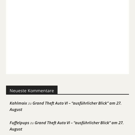
Neueste Kommentare
Kahlmoix
Grand Theft Auto VI – “ausführlicher Blick” am 27.
zu
August
Fuffelpups
Grand Theft Auto VI – “ausführlicher Blick” am 27.
zu
August