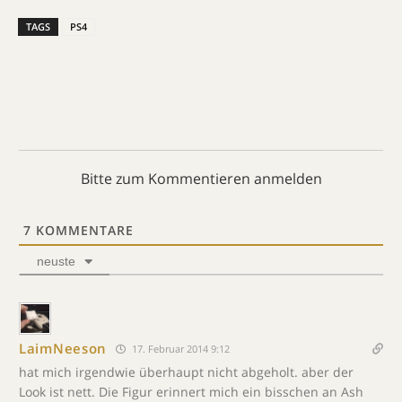
TAGS
PS4
Bitte zum Kommentieren anmelden
7
KOMMENTARE
neuste
LaimNeeson
17. Februar 2014 9:12
hat mich irgendwie überhaupt nicht abgeholt. aber der
Look ist nett. Die Figur erinnert mich ein bisschen an Ash