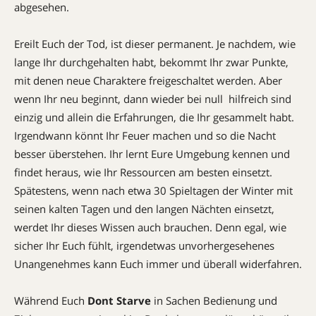
abgesehen.
Ereilt Euch der Tod, ist dieser permanent. Je nachdem, wie
lange Ihr durchgehalten habt, bekommt Ihr zwar Punkte,
mit denen neue Charaktere freigeschaltet werden. Aber
wenn Ihr neu beginnt, dann wieder bei null  hilfreich sind
einzig und allein die Erfahrungen, die Ihr gesammelt habt.
Irgendwann könnt Ihr Feuer machen und so die Nacht
besser überstehen. Ihr lernt Eure Umgebung kennen und
findet heraus, wie Ihr Ressourcen am besten einsetzt.
Spätestens, wenn nach etwa 30 Spieltagen der Winter mit
seinen kalten Tagen und den langen Nächten einsetzt,
werdet Ihr dieses Wissen auch brauchen. Denn egal, wie
sicher Ihr Euch fühlt, irgendetwas unvorhergesehenes
Unangenehmes kann Euch immer und überall widerfahren.
Während Euch
Dont Starve
in Sachen Bedienung und