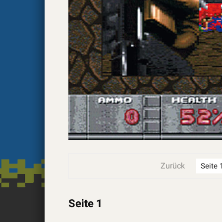
Zurück
Seite 1