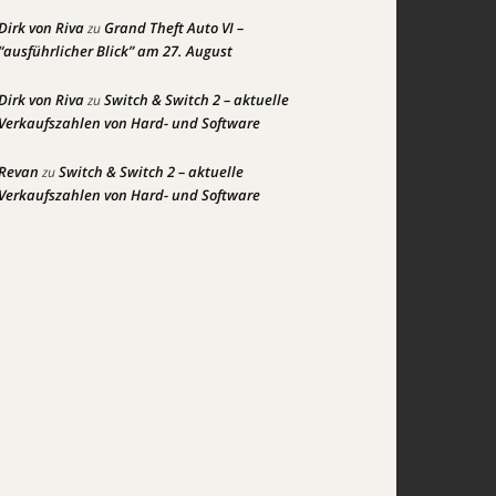
Dirk von Riva
Grand Theft Auto VI –
zu
“ausführlicher Blick” am 27. August
Dirk von Riva
Switch & Switch 2 – aktuelle
zu
Verkaufszahlen von Hard- und Software
Revan
Switch & Switch 2 – aktuelle
zu
Verkaufszahlen von Hard- und Software