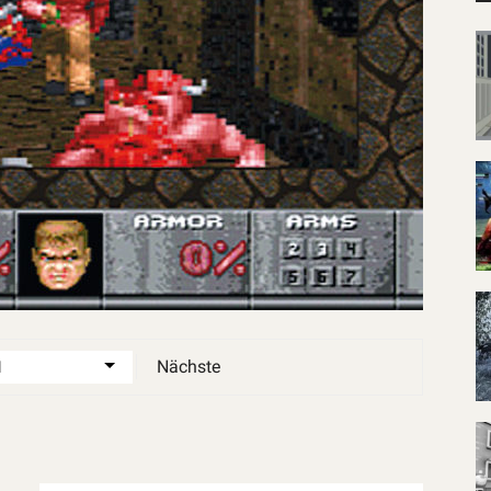
Nächste