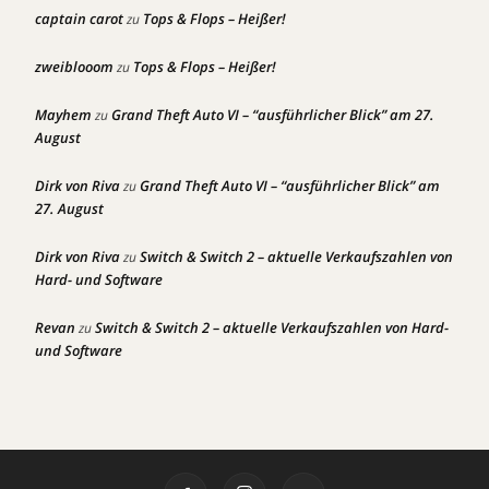
captain carot
Tops & Flops – Heißer!
zu
zweiblooom
Tops & Flops – Heißer!
zu
Mayhem
Grand Theft Auto VI – “ausführlicher Blick” am 27.
zu
August
Dirk von Riva
Grand Theft Auto VI – “ausführlicher Blick” am
zu
27. August
Dirk von Riva
Switch & Switch 2 – aktuelle Verkaufszahlen von
zu
Hard- und Software
Revan
Switch & Switch 2 – aktuelle Verkaufszahlen von Hard-
zu
und Software