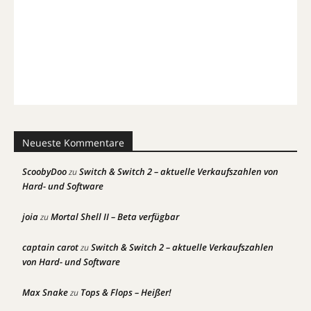
Neueste Kommentare
ScoobyDoo
Switch & Switch 2 – aktuelle Verkaufszahlen von
zu
Hard- und Software
joia
Mortal Shell II – Beta verfügbar
zu
captain carot
Switch & Switch 2 – aktuelle Verkaufszahlen
zu
von Hard- und Software
Max Snake
Tops & Flops – Heißer!
zu