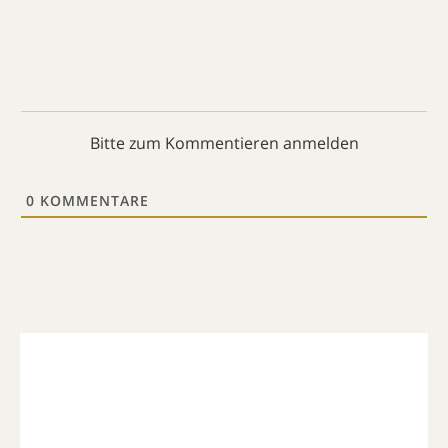
Bitte zum Kommentieren anmelden
0
KOMMENTARE