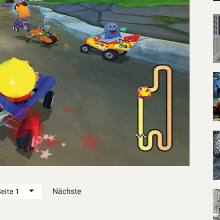
Nächste