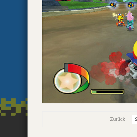
Zurück