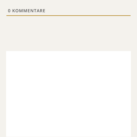
0
KOMMENTARE