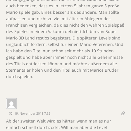
auch bedenken, dass es in letzten 5 Jahren ganze 5 große
Mario spiele gab. Eines besser als das andere. Man sollte
aufpassen und nicht zu viel mit älteren Ablegern des
Franchisen vergleichen, da dies nicht den wahren Spielspaß
des Spieles in einem Vakuum definiert.Ich bin von Super
Mario 3D Land restlos begeistert. Die späteren Levels sind
unglaublich fordern, selbst für einen Mario-Veterenen. Und
ich habe den Titel nun schon seit mehr als 10 Stunden
gespielt und habe aber immer noch nicht alle Geheimnisse
des Titels entdecken können und möchte außerdem alle
Sternentaler holen und den Titel auch mit Marios Bruder
durchspielen.
19. November 2011 7:32
Ab der zweiten Welt wird es härter, wenn man es nur
einfach schnell durchzockt. Will man aber die Level