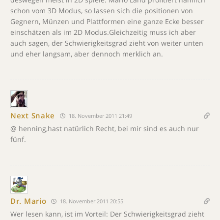
schon vom 3D Modus, so lassen sich die positionen von
Gegnern, Münzen und Plattformen eine ganze Ecke besser
einschätzen als im 2D Modus.Gleichzeitig muss ich aber
auch sagen, der Schwierigkeitsgrad zieht von weiter unten
und eher langsam, aber dennoch merklich an.
Next Snake
18. November 2011 21:49
@ henning,hast natürlich Recht, bei mir sind es auch nur
fünf.
Dr. Mario
18. November 2011 20:55
Wer lesen kann, ist im Vorteil: Der Schwierigkeitsgrad zieht