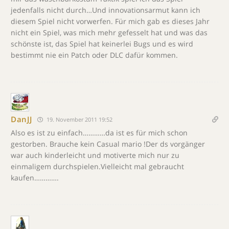
jedenfalls nicht durch…Und innovationsarmut kann ich
diesem Spiel nicht vorwerfen. Für mich gab es dieses Jahr
nicht ein Spiel, was mich mehr gefesselt hat und was das
schönste ist, das Spiel hat keinerlei Bugs und es wird
bestimmt nie ein Patch oder DLC dafür kommen.
DanJJ
19. November 2011 19:52
Also es ist zu einfach…………da ist es für mich schon
gestorben. Brauche kein Casual mario !Der ds vorgänger
war auch kinderleicht und motiverte mich nur zu
einmaligem durchspielen.Vielleicht mal gebraucht
kaufen………….