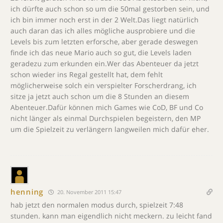
ich dürfte auch schon so um die 50mal gestorben sein, und
ich bin immer noch erst in der 2 Welt.Das liegt natürlich
auch daran das ich alles mögliche ausprobiere und die
Levels bis zum letzten erforsche, aber gerade deswegen
finde ich das neue Mario auch so gut, die Levels laden
geradezu zum erkunden ein.Wer das Abenteuer da jetzt
schon wieder ins Regal gestellt hat, dem fehlt
möglicherweise solch ein verspielter Forscherdrang, ich
sitze ja jetzt auch schon um die 8 Stunden an diesem
Abenteuer.Dafür können mich Games wie CoD, BF und Co
nicht länger als einmal Durchspielen begeistern, den MP
um die Spielzeit zu verlängern langweilen mich dafür eher.
henning
20. November 2011 15:47
hab jetzt den normalen modus durch, spielzeit 7:48
stunden. kann man eigendlich nicht meckern. zu leicht fand