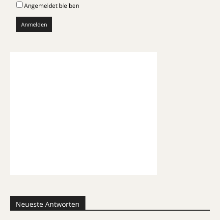
Angemeldet bleiben
Anmelden
Neueste Antworten