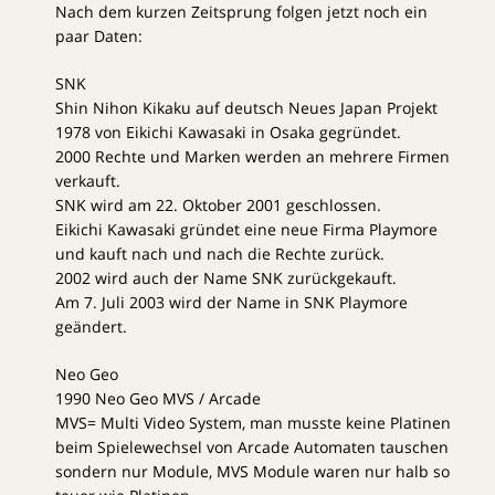
Nach dem kurzen Zeitsprung folgen jetzt noch ein
paar Daten:
SNK
Shin Nihon Kikaku auf deutsch Neues Japan Projekt
1978 von Eikichi Kawasaki in Osaka gegründet.
2000 Rechte und Marken werden an mehrere Firmen
verkauft.
SNK wird am 22. Oktober 2001 geschlossen.
Eikichi Kawasaki gründet eine neue Firma Playmore
und kauft nach und nach die Rechte zurück.
2002 wird auch der Name SNK zurückgekauft.
Am 7. Juli 2003 wird der Name in SNK Playmore
geändert.
Neo Geo
1990 Neo Geo MVS / Arcade
MVS= Multi Video System, man musste keine Platinen
beim Spielewechsel von Arcade Automaten tauschen
sondern nur Module, MVS Module waren nur halb so