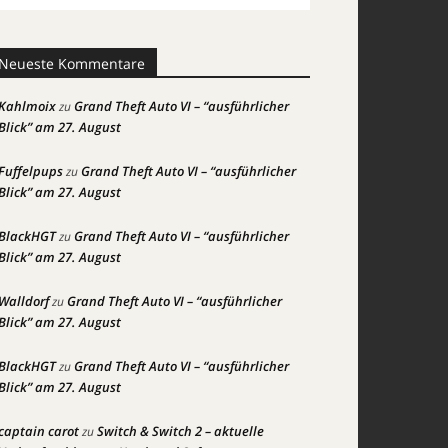
Neueste Kommentare
Kahlmoix
Grand Theft Auto VI – “ausführlicher
zu
Blick” am 27. August
Fuffelpups
Grand Theft Auto VI – “ausführlicher
zu
Blick” am 27. August
BlackHGT
Grand Theft Auto VI – “ausführlicher
zu
Blick” am 27. August
Walldorf
Grand Theft Auto VI – “ausführlicher
zu
Blick” am 27. August
BlackHGT
Grand Theft Auto VI – “ausführlicher
zu
Blick” am 27. August
captain carot
Switch & Switch 2 – aktuelle
zu