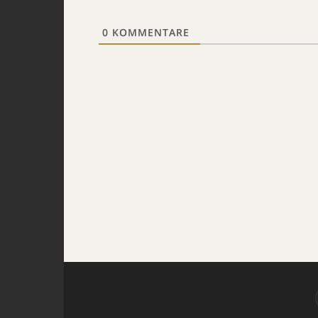
0
KOMMENTARE