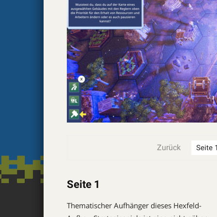
Zurück
Seite 1
Thematischer Aufhänger dieses Hexfeld-