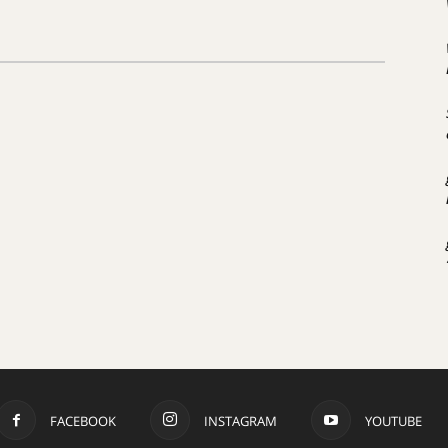
FACEBOOK
INSTAGRAM
YOUTUBE