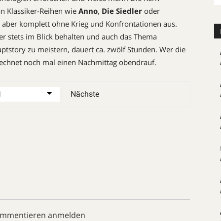
n Klassiker-Reihen wie
Anno
,
Die Siedler
oder ­
 aber komplett ohne Krieg und Konfrontationen aus.
ger stets im Blick behalten und auch das Thema
ptstory zu meistern, dauert ca. zwölf Stunden. Wer die
 rechnet noch mal einen Nachmittag obendrauf.
Nächste
ommentieren anmelden