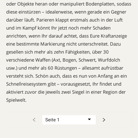
oder Objekte heran oder manipuliert Bodenplatten, sodass
diese einstürzen – idealerweise, wenn gerade ein Gegner
darüber läuft. Parieren klappt erstmals auch in der Luft
und im Kampf könnt Ihr jetzt noch mehr Schaden
anrichten, wenn Ihr darauf achtet, dass Eure Kraftanzeige
eine bestimmte Markierung nicht unterschreitet. Dazu
gesellen sich mehr als zehn Fähigkeiten, über 30
verschiedene Waffen (Axt, Bogen, Schwert, Wurfdolch
usw.) und mehr als 60 Rüstungen – allesamt aufrüstbar
versteht sich. Schön auch, dass es nun von Anfang an ein
Schnellreisesystem gibt – vorausgesetzt, Ihr findet und
aktiviert zuvor die jeweils zwei Siegel in einer Region der
Spielwelt.