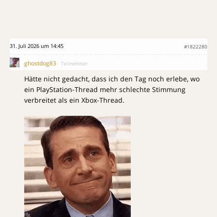
31. Juli 2026 um 14:45
#1822280
ghostdog83
Teilnehmer
Hätte nicht gedacht, dass ich den Tag noch erlebe, wo
ein PlayStation-Thread mehr schlechte Stimmung
verbreitet als ein Xbox-Thread.