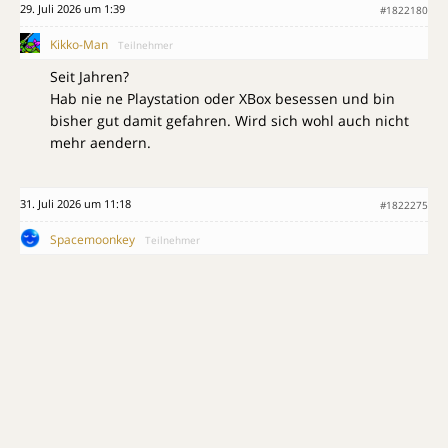
29. Juli 2026 um 1:39
#1822180
Kikko-Man
Teilnehmer
Seit Jahren?
Hab nie ne Playstation oder XBox besessen und bin
bisher gut damit gefahren. Wird sich wohl auch nicht
mehr aendern.
31. Juli 2026 um 11:18
#1822275
Spacemoonkey
Teilnehmer