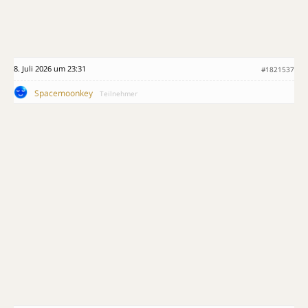
8. Juli 2026 um 23:31
#1821537
Spacemoonkey
Teilnehmer