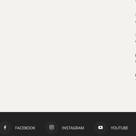
FACEBOOK
INSTAGRAM
YOUTUBE