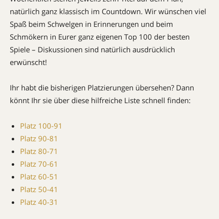
natürlich ganz klassisch im Countdown. Wir wünschen viel
Spaß beim Schwelgen in Erinnerungen und beim
Schmökern in Eurer ganz eigenen Top 100 der besten
Spiele – Diskussionen sind natürlich ausdrücklich
erwünscht!
Ihr habt die bisherigen Platzierungen übersehen? Dann
könnt Ihr sie über diese hilfreiche Liste schnell finden:
Platz 100-91
Platz 90-81
Platz 80-71
Platz 70-61
Platz 60-51
Platz 50-41
Platz 40-31