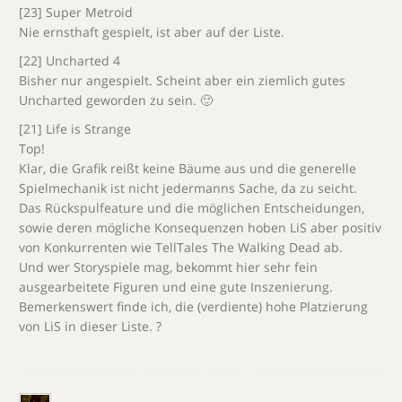
[23] Super Metroid
Nie ernsthaft gespielt, ist aber auf der Liste.
[22] Uncharted 4
Bisher nur angespielt. Scheint aber ein ziemlich gutes
Uncharted geworden zu sein. 🙂
[21] Life is Strange
Top!
Klar, die Grafik reißt keine Bäume aus und die generelle
Spielmechanik ist nicht jedermanns Sache, da zu seicht.
Das Rückspulfeature und die möglichen Entscheidungen,
sowie deren mögliche Konsequenzen hoben LiS aber positiv
von Konkurrenten wie TellTales The Walking Dead ab.
Und wer Storyspiele mag, bekommt hier sehr fein
ausgearbeitete Figuren und eine gute Inszenierung.
Bemerkenswert finde ich, die (verdiente) hohe Platzierung
von LiS in dieser Liste. ?