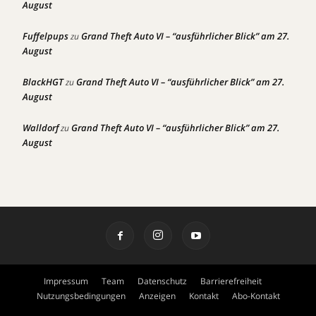
August
Fuffelpups
Grand Theft Auto VI – “ausführlicher Blick” am 27.
zu
August
BlackHGT
Grand Theft Auto VI – “ausführlicher Blick” am 27.
zu
August
Walldorf
Grand Theft Auto VI – “ausführlicher Blick” am 27.
zu
August
Impressum
Team
Datenschutz
Barrierefreiheit
Nutzungsbedingungen
Anzeigen
Kontakt
Abo-Kontakt