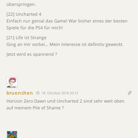
überspringen.
[22] Uncharted 4
Einfach nur genial das Game! War bisher eines der besten
Spiele für die PS4 für mich!
[21] Life ist Strange
Ging an mir vorbei… Mein Interesse ist definitiv geweckt.
Jetzt wird es spannend ?
bruenchen
18. Oktober 2018 20:13
Horizon Zero Dawn und Uncharted 2 sind sehr weit oben
auf meinem Pile of Shame ?