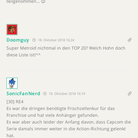
teilgenommen… 😉
Doomguy
18. Oktober 2018 16:24
Super Metroid nichtmal in den TOP 20? Welch Hohn doch
diese Liste ist!^^
SonicFanNerd
18. Oktober 2018 16:19
[30] RE4
Es war die dringen benötigte Frischzellenkur für das
Franchise und hat viele Anhänger gefunden.
Es war aber auch leider der Anfang davon, dass Capcom die
Serie damals immer weiter in die Action-Richtung gelenkt
hat.