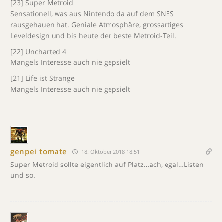
[23] Super Metroid
Sensationell, was aus Nintendo da auf dem SNES
rausgehauen hat. Geniale Atmosphäre, grossartiges
Leveldesign und bis heute der beste Metroid-Teil.
[22] Uncharted 4
Mangels Interesse auch nie gepsielt
[21] Life ist Strange
Mangels Interesse auch nie gepsielt
genpei tomate
18. Oktober 2018 18:51
Super Metroid sollte eigentlich auf Platz…ach, egal…Listen
und so.