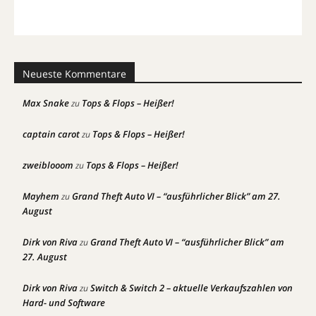
Neueste Kommentare
Max Snake
Tops & Flops – Heißer!
zu
captain carot
Tops & Flops – Heißer!
zu
zweiblooom
Tops & Flops – Heißer!
zu
Mayhem
Grand Theft Auto VI – “ausführlicher Blick” am 27.
zu
August
Dirk von Riva
Grand Theft Auto VI – “ausführlicher Blick” am
zu
27. August
Dirk von Riva
Switch & Switch 2 – aktuelle Verkaufszahlen von
zu
Hard- und Software