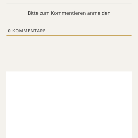
Bitte zum Kommentieren anmelden
0
KOMMENTARE