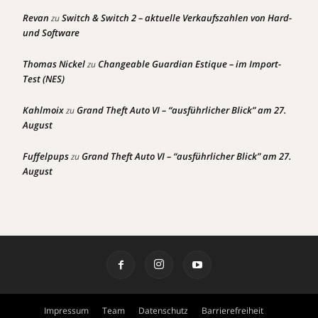
Revan
Switch & Switch 2 – aktuelle Verkaufszahlen von Hard-
zu
und Software
Thomas Nickel
Changeable Guardian Estique – im Import-
zu
Test (NES)
Kahlmoix
Grand Theft Auto VI – “ausführlicher Blick” am 27.
zu
August
Fuffelpups
Grand Theft Auto VI – “ausführlicher Blick” am 27.
zu
August
Impressum
Team
Datenschutz
Barrierefreiheit