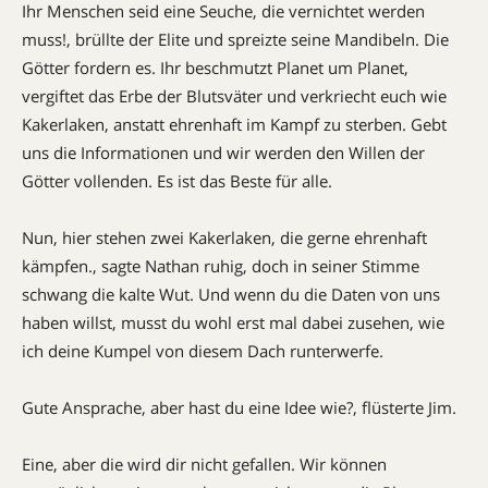
Ihr Menschen seid eine Seuche, die vernichtet werden
muss!, brüllte der Elite und spreizte seine Mandibeln. Die
Götter fordern es. Ihr beschmutzt Planet um Planet,
vergiftet das Erbe der Blutsväter und verkriecht euch wie
Kakerlaken, anstatt ehrenhaft im Kampf zu sterben. Gebt
uns die Informationen und wir werden den Willen der
Götter vollenden. Es ist das Beste für alle.
Nun, hier stehen zwei Kakerlaken, die gerne ehrenhaft
kämpfen., sagte Nathan ruhig, doch in seiner Stimme
schwang die kalte Wut. Und wenn du die Daten von uns
haben willst, musst du wohl erst mal dabei zusehen, wie
ich deine Kumpel von diesem Dach runterwerfe.
Gute Ansprache, aber hast du eine Idee wie?, flüsterte Jim.
Eine, aber die wird dir nicht gefallen. Wir können