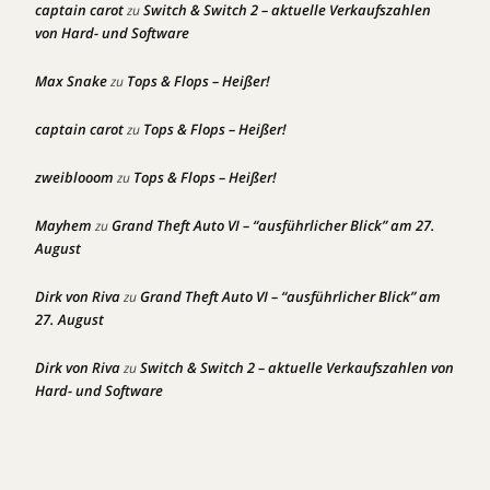
captain carot
Switch & Switch 2 – aktuelle Verkaufszahlen
zu
von Hard- und Software
Max Snake
Tops & Flops – Heißer!
zu
captain carot
Tops & Flops – Heißer!
zu
zweiblooom
Tops & Flops – Heißer!
zu
Mayhem
Grand Theft Auto VI – “ausführlicher Blick” am 27.
zu
August
Dirk von Riva
Grand Theft Auto VI – “ausführlicher Blick” am
zu
27. August
Dirk von Riva
Switch & Switch 2 – aktuelle Verkaufszahlen von
zu
Hard- und Software