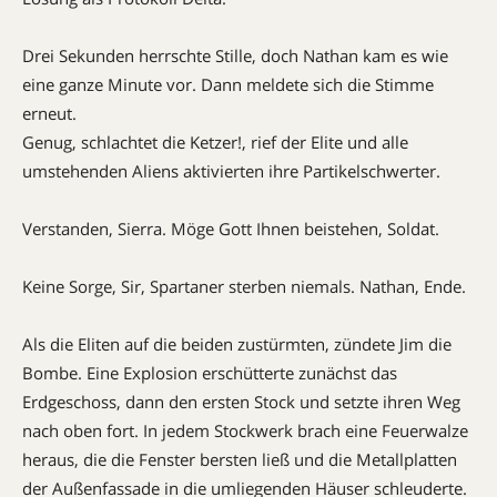
Drei Sekunden herrschte Stille, doch Nathan kam es wie
eine ganze Minute vor. Dann meldete sich die Stimme
erneut.
Genug, schlachtet die Ketzer!, rief der Elite und alle
umstehenden Aliens aktivierten ihre Partikelschwerter.
Verstanden, Sierra. Möge Gott Ihnen beistehen, Soldat.
Keine Sorge, Sir, Spartaner sterben niemals. Nathan, Ende.
Als die Eliten auf die beiden zustürmten, zündete Jim die
Bombe. Eine Explosion erschütterte zunächst das
Erdgeschoss, dann den ersten Stock und setzte ihren Weg
nach oben fort. In jedem Stockwerk brach eine Feuerwalze
heraus, die die Fenster bersten ließ und die Metallplatten
der Außenfassade in die umliegenden Häuser schleuderte.