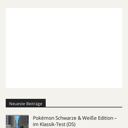
Neueste Beiträge
Pokémon Schwarze & Weiße Edition –
im Klassik-Test (DS)