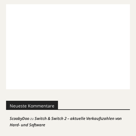
Neueste Kommentare
ScoobyDoo
Switch & Switch 2 – aktuelle Verkaufszahlen von
zu
Hard- und Software