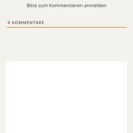
Bitte zum Kommentieren anmelden
0
KOMMENTARE