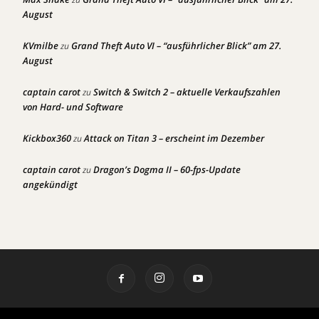
August
KVmilbe
Grand Theft Auto VI – “ausführlicher Blick” am 27.
zu
August
captain carot
Switch & Switch 2 – aktuelle Verkaufszahlen
zu
von Hard- und Software
Kickbox360
Attack on Titan 3 – erscheint im Dezember
zu
captain carot
Dragon’s Dogma II – 60-fps-Update
zu
angekündigt