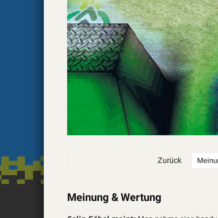
Zurück
Meinung & Wertung