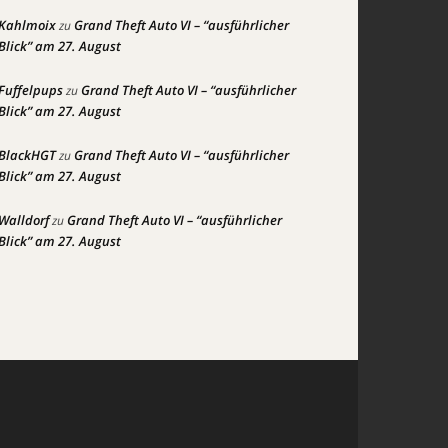
Kahlmoix
Grand Theft Auto VI – “ausführlicher
zu
Blick” am 27. August
Fuffelpups
Grand Theft Auto VI – “ausführlicher
zu
Blick” am 27. August
BlackHGT
Grand Theft Auto VI – “ausführlicher
zu
Blick” am 27. August
Walldorf
Grand Theft Auto VI – “ausführlicher
zu
Blick” am 27. August