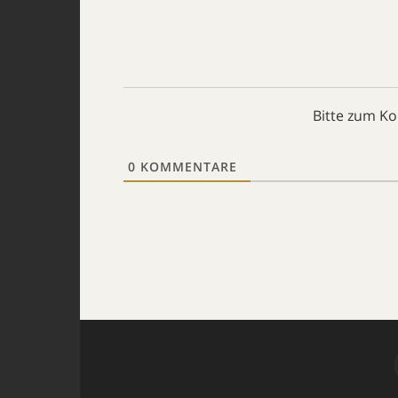
Bitte zum K
0
KOMMENTARE