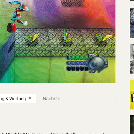
Nächste