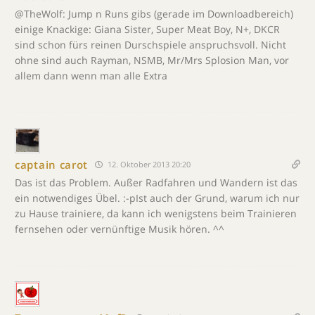
@TheWolf: Jump n Runs gibs (gerade im Downloadbereich)
einige Knackige: Giana Sister, Super Meat Boy, N+, DKCR
sind schon fürs reinen Durschspiele anspruchsvoll. Nicht
ohne sind auch Rayman, NSMB, Mr/Mrs Splosion Man, vor
allem dann wenn man alle Extra
captain carot
12. Oktober 2013 20:20
Das ist das Problem. Außer Radfahren und Wandern ist das
ein notwendiges Übel. :-pIst auch der Grund, warum ich nur
zu Hause trainiere, da kann ich wenigstens beim Trainieren
fernsehen oder vernünftige Musik hören. ^^