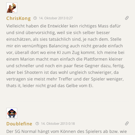
ChrisKong
14. Oktober 2013 0:27
Vielleicht haben die Entwickler kein richtiges Mass dafür
und sind übervorsichtig, weil sie sich selber besser
einschätzen, als sies tatsächlich sind, je nach dem. Stelle
mir ein vernünftiges Balancing auch nicht gerade einfach
vor, überall dort wo eine KI zum Zug kommt. Ich meine bei
einem Marion macht man einfach die Plattformen kleiner
und schneller und noch ein paar fiese Gegner dazu, fertig,
aber bei Shootern ist das wohl ungleich schwieriger, da
vertragen sie meist mehr Treffer und der Spieler weniger,
thats it, leider nicht grad das Gelbe vom Ei.
Doublefine
14. Oktober 2013 0:18
Der SG Normal hängt vom Können des Spielers ab bzw. wie