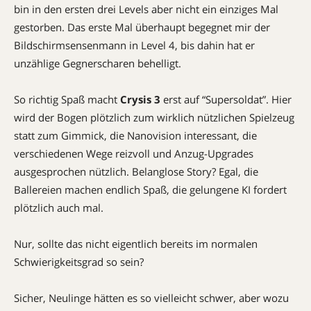
bin in den ersten drei Levels aber nicht ein einziges Mal
gestorben. Das erste Mal überhaupt begegnet mir der
Bildschirmsensenmann in Level 4, bis dahin hat er
unzählige Gegnerscharen behelligt.
So richtig Spaß macht
Crysis 3
erst auf “Supersoldat”. Hier
wird der Bogen plötzlich zum wirklich nützlichen Spielzeug
statt zum Gimmick, die Nanovision interessant, die
verschiedenen Wege reizvoll und Anzug-Upgrades
ausgesprochen nützlich. Belanglose Story? Egal, die
Ballereien machen endlich Spaß, die gelungene KI fordert
plötzlich auch mal.
Nur, sollte das nicht eigentlich bereits im normalen
Schwierigkeitsgrad so sein?
Sicher, Neulinge hätten es so vielleicht schwer, aber wozu