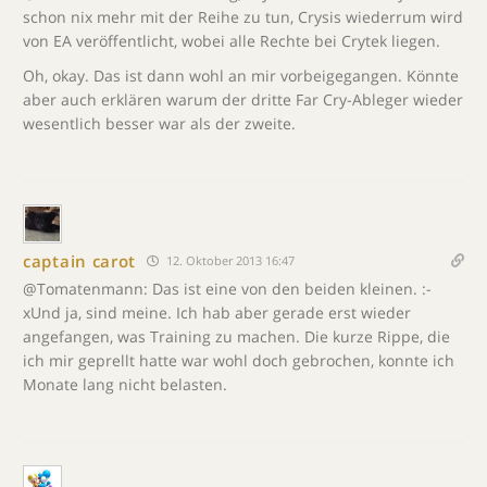
schon nix mehr mit der Reihe zu tun, Crysis wiederrum wird
von EA veröffentlicht, wobei alle Rechte bei Crytek liegen.
Oh, okay. Das ist dann wohl an mir vorbeigegangen. Könnte
aber auch erklären warum der dritte Far Cry-Ableger wieder
wesentlich besser war als der zweite.
captain carot
12. Oktober 2013 16:47
@Tomatenmann: Das ist eine von den beiden kleinen. :-
xUnd ja, sind meine. Ich hab aber gerade erst wieder
angefangen, was Training zu machen. Die kurze Rippe, die
ich mir geprellt hatte war wohl doch gebrochen, konnte ich
Monate lang nicht belasten.