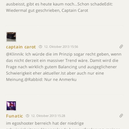
ausbeisst, gibt es heute kaum noch…Schon schadeEdit:
Wiedermal gut geschrieben, Captain Carot
captain carot
12. Oktober 2013 15:56
@Klinnik: Ich würde die im Prinzip sogar recht geben, wenn
das nicht derzeit ein massiver Trend wäre. Damit wird die
Frage nach wirklich gutem Balancing und ausgeglichener
Schwierigkeit eher aktueller.Ist aber auch nur eine
Meinung.@Rabbid: Nur ne Anmerku
Funatic
12. Oktober 2013 15:28
im egoshooter berreich hat der niedrige