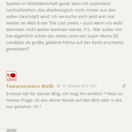
Spielen in Mitleidenschaft gerät, kann ich zumindest
nachvollziehen, das diesbezüglich nicht immer aus den
vollen Geschöpft wird. Ich versuche mich jetzt erst mal
wieder an Welt 8 von The Lost Levels – auch wenn ich wohl
abermals nicht weiter kommen werde. P.S.: Wer außer mir
hat eigentlich schon das letzte Level von Super Mario 3D
Land(das als große, goldene Fahne auf der Karte erscheint)
gemeistert?
Tomatenmann MofD
12. Oktober 2013 16:31
Erstmal lob für deinen Blog..ich mag ihn wirklich ^^Nun zu
meiner Frage: ist das deine Hantel auf den Bild oder is die
nur geliehen =D ?