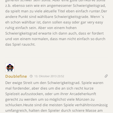
z.b. ebenso sein wie ein angemessener Schwierigkeitsgrad,
da spielt man zu viele aktuelle Titel eben einfach runter.Der
andere Punkt sind wählbare Schwierigkeitsgrade. Wenn´s
eh schon wählbar ist, dann sollen easy oder gar very easy
ruhig einfach sein. Aber von einem hohen
Schwierigkeitsgrad erwarte ich dann auch, dass er fordert
und von einem normalen, dass man nicht einfach so durch
das Spiel rauscht.
Doublefine
13. Oktober 2013 23:52
Der ewige Streit um den Schwierigkeitsgrad. Spiele waren
mal fordender, aber dies um die an sich recht kurze
Spielzeit aufzustocken, oder um ihrer Arcadeherkunft
gerecht zu werden um so möglichst viele Münzen zu
schlucken.Heute sind die meisten Spiele verhähltnissmässig
umfangreich, halten den Spieler durch schiere Masse am