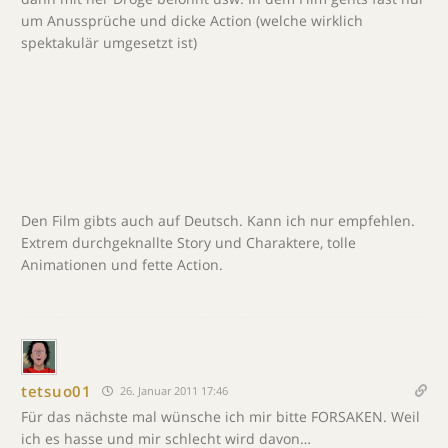
um Anussprüche und dicke Action (welche wirklich
spektakulär umgesetzt ist)
Den Film gibts auch auf Deutsch. Kann ich nur empfehlen.
Extrem durchgeknallte Story und Charaktere, tolle
Animationen und fette Action.
tetsuo01
26. Januar 2011 17:46
Für das nächste mal wünsche ich mir bitte FORSAKEN. Weil
ich es hasse und mir schlecht wird davon…