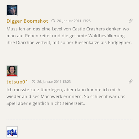
Digger Boomshot
26. Januar 2011 13:25
Muss ich an das eine Level von Castle Crashers denken wo
man auf Rehen reitet und die gesamte Waldbevölkerung
ihre Diarrhoe verteilt, mit so ner Riesenkatze als Endgegner.
tetsuo01
26. Januar 2011 13:23
Ich musste kurz überlegen, aber dann konnte ich mich
wieder an dises Machwerk erinnern. So schlecht war das
Spiel aber eigentlich nicht seinerzeit..