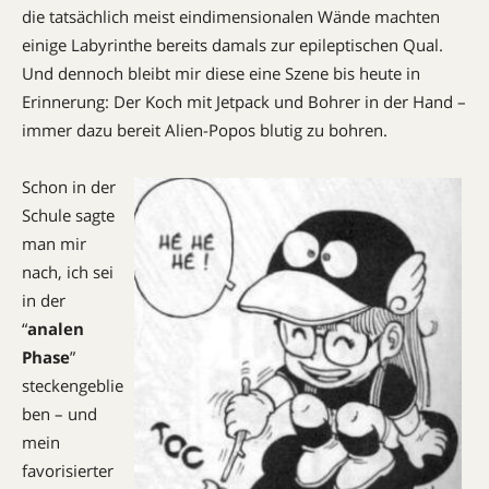
die tatsächlich meist eindimensionalen Wände machten
einige Labyrinthe bereits damals zur epileptischen Qual.
Und dennoch bleibt mir diese eine Szene bis heute in
Erinnerung: Der Koch mit Jetpack und Bohrer in der Hand –
immer dazu bereit Alien-Popos blutig zu bohren.
Schon in der
Schule sagte
man mir
nach, ich sei
in der
“
analen
Phase
”
steckengeblie
ben – und
mein
favorisierter