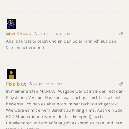
Max Snake
27. Januar 2011 12:16
Abe´s Furzsexplosion und an den Spiel kann ich aus den
Screenshot erinnert.
Pixelblut
27. Januar 2011 0:05
In meiner ersten MANIAC! Ausgabe war damals der Test der
Playstation Version. Das Spiel war auch gar nicht so schlecht
bewertet. Ich hab es aber noch immer nicht durchgezockt.
Wie wäre es mit einem Bericht zu Killing Time. Auch ein 3do
EGO-Shooter (dann wären die fast komplett), noch
unbekannter und am Anfang gibt es Zombie Enten und ihre