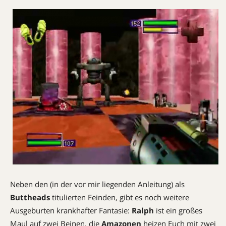
Neben den (in der vor mir liegenden Anleitung) als
Buttheads
titulierten Feinden, gibt es noch weitere
Ausgeburten krankhafter Fantasie:
Ralph
ist ein großes
Maul auf zwei Beinen, die
Amazonen
heizen Euch mit zwei