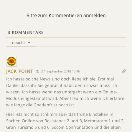
Bitte zum Kommentieren anmelden
3
KOMMENTARE
neuste
JACK POINT
27. September 2018 15:46
Ich hasse solche News und doch liebe ich sie. Erst mal
Danke, dass ihr Sie gebracht habt, denn sowas muss ich
wissen. Ich hasse wenn das untergeht wenn ein Online-
Modus eingestampft wird. Aber freu mich wenn ich erfahre
wie lange die Gnadenfrist noch ist.
Hier ists nicht so schlimm aber das frühe Einstellen in
Sachen Online von Resistance 2 und 3, Motorstorm 1 und 2,
Gran Turismo 5 und 6, Socom Confrontation und die alten