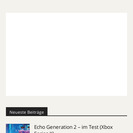
Neueste Beiträge
Echo Generation 2 – im Test (Xbox