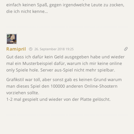
einfach keinen Spaß, gegen irgendwelche Leute zu zocken,
die ich nicht kenne…
Ramipril
26. September 2018 19:25
Gut dass ich dafür kein Geld ausgegeben habe und wieder
mal ein Musterbeispiel dafür, warum ich mir keine online
only Spiele hole. Server aus-Spiel nicht mehr spielbar.
Grafikstil war toll, aber sonst gab es keinen Grund warum
man dieses Spiel den 100000 anderen Online-Shootern
vorziehen sollte.
1-2 mal gespielt und wieder von der Platte gelöscht.