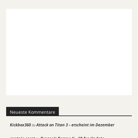
Neueste Kommentare
Kickbox360
Attack on Titan 3 – erscheint im Dezember
zu