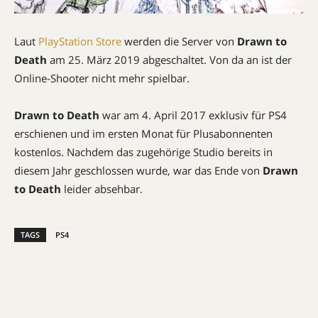
Laut
PlayStation Store
werden die Server von
Drawn to
Death
am 25. März 2019 abgeschaltet. Von da an ist der
Online-Shooter nicht mehr spielbar.
Drawn to Death
war am 4. April 2017 exklusiv für PS4
erschienen und im ersten Monat für Plusabonnenten
kostenlos. Nachdem das zugehörige Studio bereits in
diesem Jahr geschlossen wurde, war das Ende von
Drawn
to Death
leider absehbar.
TAGS
PS4