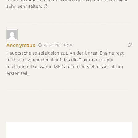
sehr, sehr selten. 😉
Anonymous
27. Juli 2011 15:18
Hauptsache es spielt sich gut. An der Unreal Engine regt
mich einzig manchmal auf das die Texturen so spät
nachladen. Das war in ME2 auch nicht viel besser als im
ersten teil.