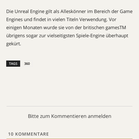
Die Unreal Engine gilt als Alleskönner im Bereich der Game
Engines und findet in vielen Titeln Verwendung. Vor
einigen Monaten wurde sie von der britischen gamesTM
übrigens sogar zur vielseitigsten Spiele-Engine überhaupt
gekürt.
TAGS
360
Bitte zum Kommentieren anmelden
10
KOMMENTARE